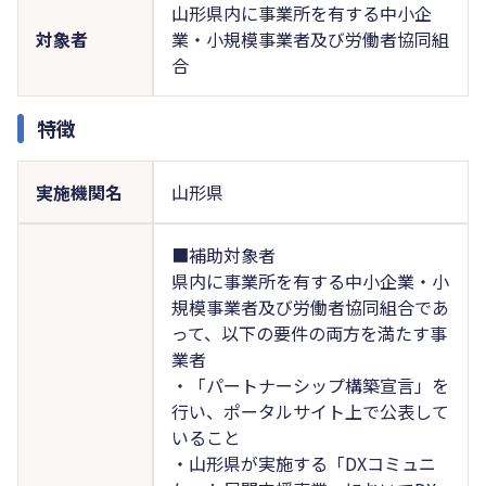
山形県内に事業所を有する中小企
対象者
業・小規模事業者及び労働者協同組
合
特徴
実施機関名
山形県
■補助対象者
県内に事業所を有する中小企業・小
規模事業者及び労働者協同組合であ
って、以下の要件の両方を満たす事
業者
・「パートナーシップ構築宣言」を
行い、ポータルサイト上で公表して
いること
・山形県が実施する「DXコミュニ