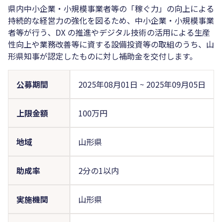
県内中小企業・小規模事業者等の「稼ぐ力」の向上による
持続的な経営力の強化を図るため、中小企業・小規模事業
者等が行う、DX の推進やデジタル技術の活用による生産
性向上や業務改善等に資する設備投資等の取組のうち、山
形県知事が認定したものに対し補助金を交付します。
公募期間
2025年08月01日
~
2025年09月05日
上限金額
100万円
地域
山形県
助成率
2分の1以内
実施機関
山形県