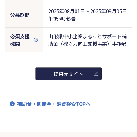
2025年08月01日 ~ 2025年09月05日
公募期間
午後5時必着
必須支援
山形県中小企業まるっとサポート補
機関
助金（稼ぐ力向上支援事業）事務局
提供元サイト
補助金・助成金・融資検索TOPへ