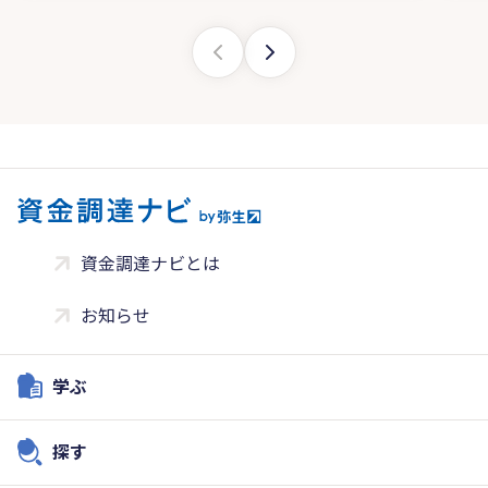
資金調達ナビとは
お知らせ
学ぶ
探す