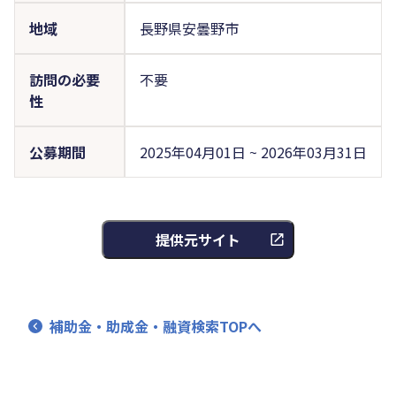
地域
長野県安曇野市
訪問の必要
不要
性
公募期間
2025年04月01日 ~ 2026年03月31日
提供元サイト
補助金・助成金・融資検索TOPへ