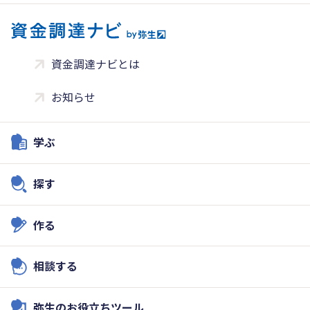
資金調達ナビとは
お知らせ
学ぶ
探す
作る
相談する
弥生のお役立ちツール