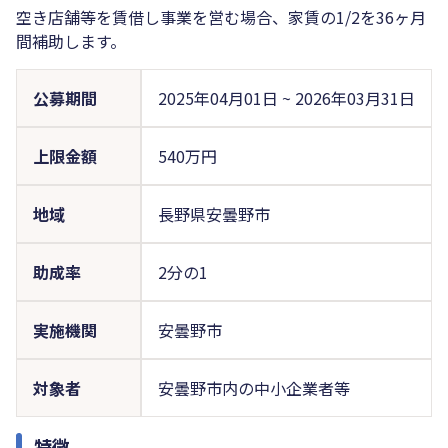
空き店舗等を賃借し事業を営む場合、家賃の1/2を36ヶ月
間補助します。
公募期間
2025年04月01日
~
2026年03月31日
上限金額
540万円
地域
長野県安曇野市
助成率
2分の1
実施機関
安曇野市
対象者
安曇野市内の中小企業者等
特徴