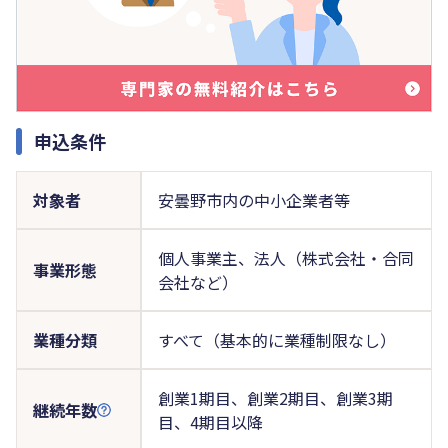
申込条件
対象者
安曇野市内の中小企業者等
個人事業主、法人（株式会社・合同
事業形態
会社など）
業種分類
すべて（基本的に業種制限なし）
創業1期目、創業2期目、創業3期
継続年数
目、4期目以降