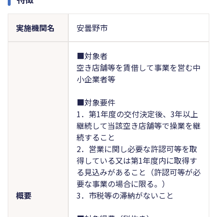
実施機関名
安曇野市
■対象者
空き店舗等を賃借して事業を営む中
小企業者等
■対象要件
1．第1年度の交付決定後、3年以上
継続して当該空き店舗等で操業を継
続すること
2．営業に関し必要な許認可等を取
得している又は第1年度内に取得す
る見込みがあること（許認可等が必
要な事業の場合に限る。）
概要
3．市税等の滞納がないこと