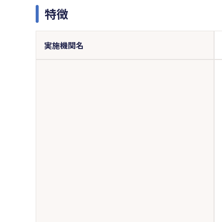
特徴
実施機関名