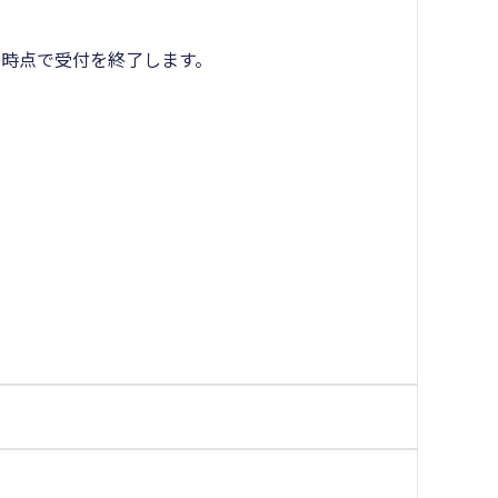
時点で受付を終了します。