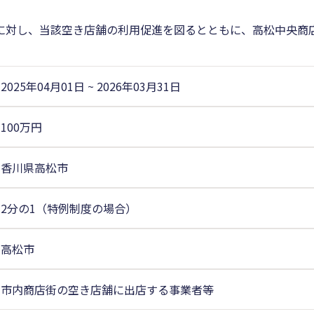
に対し、当該空き店舗の利用促進を図るとともに、高松中央商
2025年04月01日
~
2026年03月31日
100万円
香川県高松市
2分の1（特例制度の場合）
高松市
市内商店街の空き店舗に出店する事業者等