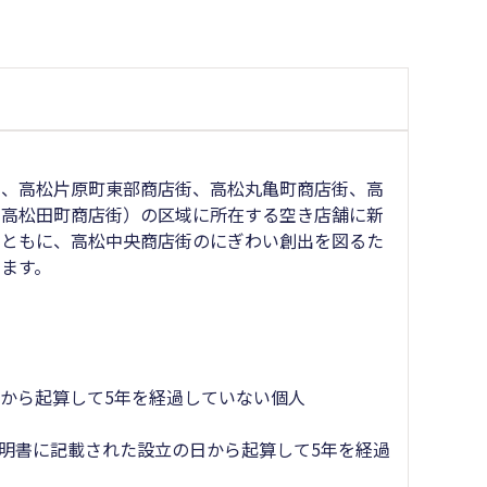
、高松片原町東部商店街、高松丸亀町商店街、高
、高松田町商店街）の区域に所在する空き店舗に新
とともに、高松中央商店街のにぎわい創出を図るた
ます。
から起算して5年を経過していない個人
明書に記載された設立の日から起算して5年を経過