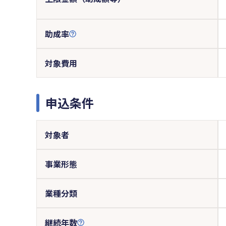
助成率
対象費用
申込条件
対象者
事業形態
業種分類
継続年数