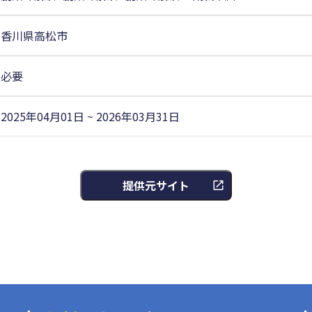
香川県高松市
必要
2025年04月01日 ~ 2026年03月31日
提供元サイト