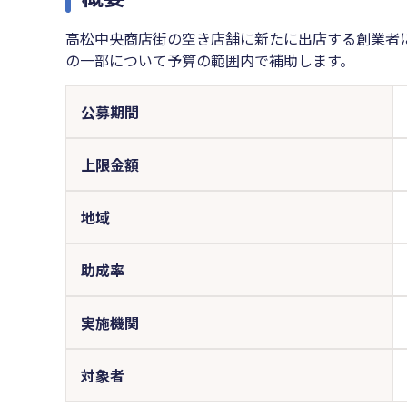
高松中央商店街の空き店舗に新たに出店する創業者
の一部について予算の範囲内で補助します。
公募期間
上限金額
地域
助成率
実施機関
対象者