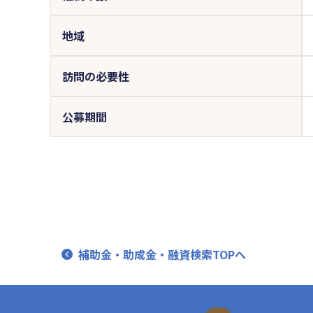
地域
訪問の必要性
公募期間
補助金・助成金・融資検索TOPへ