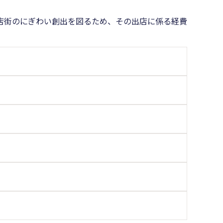
店街のにぎわい創出を図るため、その出店に係る経費