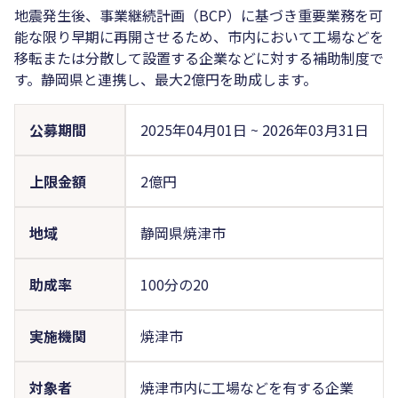
地震発生後、事業継続計画（BCP）に基づき重要業務を可
能な限り早期に再開させるため、市内において工場などを
移転または分散して設置する企業などに対する補助制度で
す。静岡県と連携し、最大2億円を助成します。
公募期間
2025年04月01日
~
2026年03月31日
上限金額
2億円
地域
静岡県焼津市
助成率
100分の20
実施機関
焼津市
対象者
焼津市内に工場などを有する企業