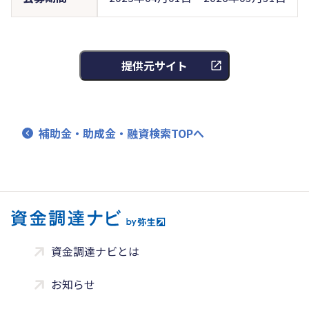
提供元サイト
補助金・助成金・融資検索TOPへ
資金調達ナビとは
お知らせ