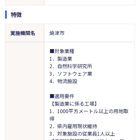
特徴
実施機関名
焼津市
■対象業種
1．製造業
2．自然科学研究所
3．ソフトウェア業
4．物流施設
■適用要件
【製造業に係る工場】
1．1000平方メートル以上の用地取
得
2．県内雇用現状維持
3．対象施設の従業員1人以上