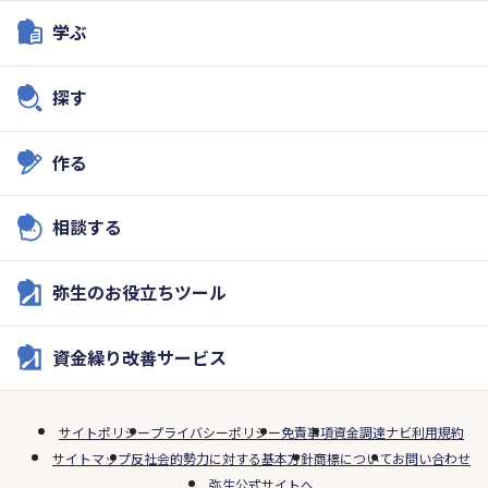
学ぶ
探す
作る
相談する
弥生のお役立ちツール
資金繰り改善サービス
サイトポリシー
プライバシーポリシー
免責事項
資金調達ナビ利用規約
サイトマップ
反社会的勢力に対する基本方針
商標について
お問い合わせ
弥生公式サイトへ