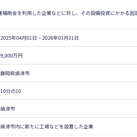
連補助金を利用した企業などに対し、その設備投資にかかる固
2025年04月01日
~
2026年03月31日
9,000万円
静岡県焼津市
10分の10
焼津市
焼津市内に新たに工場などを設置した企業