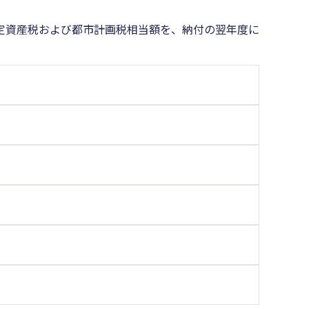
定資産税および都市計画税相当額を、納付の翌年度に