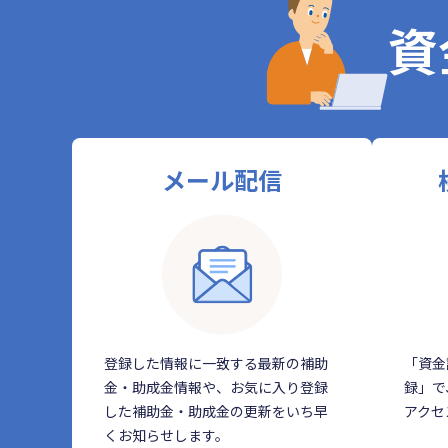
資
メール配信
登録した情報に一致する最新の補助
「資金
金・助成金情報や、お気に入り登録
録」で
した補助金・助成金の更新をいち早
アクセ
くお知らせします。