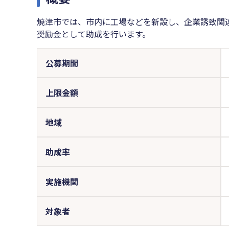
焼津市では、市内に工場などを新設し、企業誘致関
奨励金として助成を行います。
公募期間
上限金額
地域
助成率
実施機関
対象者