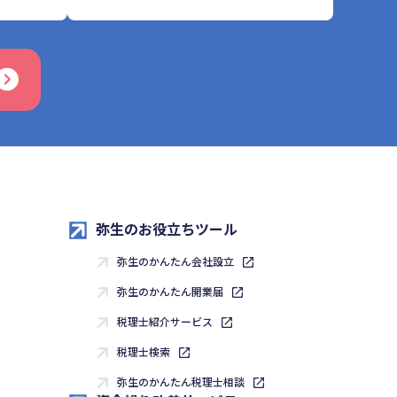
弥生のお役立ちツール
弥生のかんたん会社設立
弥生のかんたん開業届
税理士紹介サービス
税理士検索
弥生のかんたん税理士相談