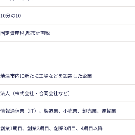
10分の10
固定資産税,都市計画税
焼津市内に新たに工場などを設置した企業
法人（株式会社・合同会社など）
情報通信業（IT）、製造業、小売業、卸売業、運輸業
創業1期目、創業2期目、創業3期目、4期目以降