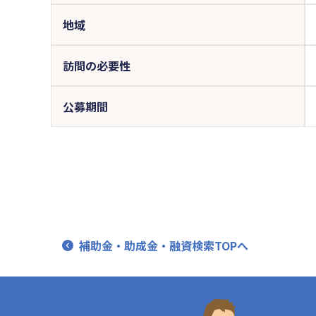
地域
訪問の必要性
公募期間
補助金・助成金・融資検索TOPへ