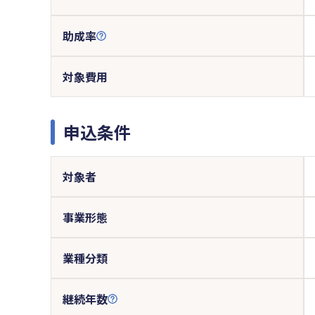
助成率
対象費用
申込条件
対象者
事業形態
業種分類
継続年数