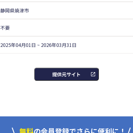
静岡県焼津市
不要
2025年04月01日 ~ 2026年03月31日
提供元サイト
無料
の会員登録でさらに便利に！