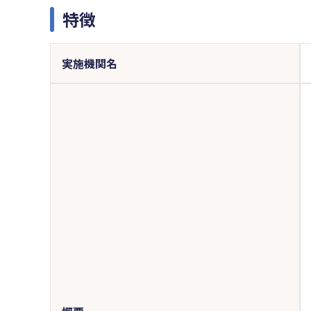
特徴
実施機関名