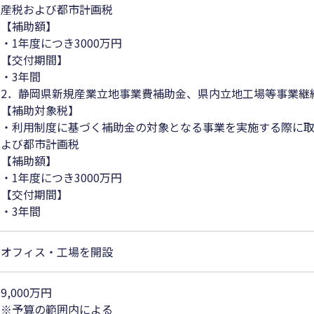
産税および都市計画税
【補助額】
・1年度につき3000万円
【交付期間】
・3年間
2．静岡県新規産業立地事業費補助金、県内立地工場等事業継
【補助対象税】
・利用制度に基づく補助金の対象となる事業を実施する際に
よび都市計画税
【補助額】
・1年度につき3000万円
【交付期間】
・3年間
オフィス・工場を開設
9,000万円
※予算の範囲内による