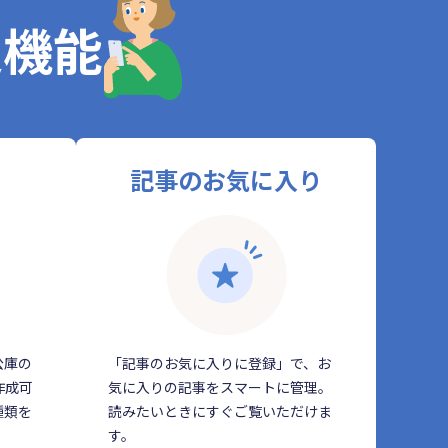
定機能
記事のお気に入り
公庫の
「記事のお気に入りに登録」で、お
作成可
気に入りの記事をスマートに管理。
種類を
読みたいときにすぐご覧いただけま
す。