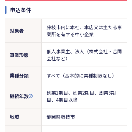
申込条件
藤枝市内に本社、本店又は主たる事
対象者
業所を有する中小企業
個人事業主、法人（株式会社・合同
事業形態
会社など）
業種分類
すべて（基本的に業種制限なし）
創業1期目、創業2期目、創業3期
継続年数
目、4期目以降
地域
静岡県藤枝市