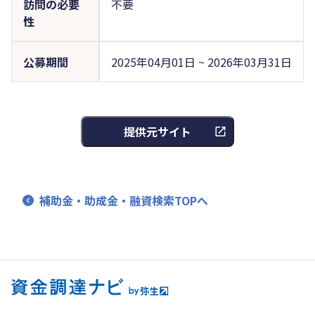
訪問の必要
不要
性
公募期間
2025年04月01日 ~ 2026年03月31日
提供元サイト
補助金・助成金・融資検索TOPへ