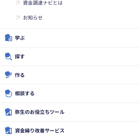
資金調達ナビとは
お知らせ
学ぶ
探す
作る
相談する
弥生のお役立ちツール
資金繰り改善サービス