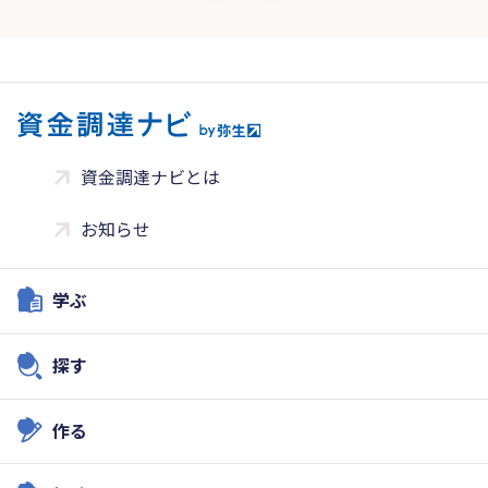
資金調達ナビとは
お知らせ
学ぶ
探す
作る