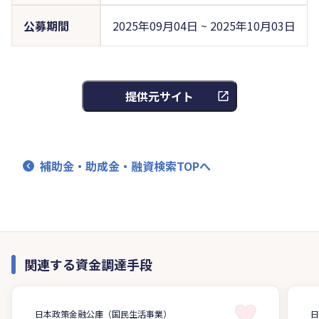
公募期間
2025年09月04日 ~ 2025年10月03日
提供元サイト
補助金・助成金・融資検索TOPへ
関連する資金調達手段
日本政策金融公庫（国民生活事業）