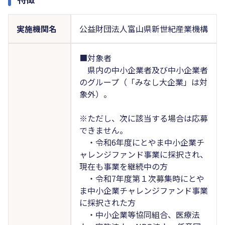
実施機関名
公益財団法人富山県新世紀産業機構
■対象者
県内の中小企業者及び中小企業者
のグループ（「みなし大企業」は対
象外）。
※ただし、次に該当する場合は応募
できません。
・令和6年度にとやま中小企業チ
ャレンジファンド事業に採択され、
現在も事業を継続中の方
・令和7年度第１次募集時にとや
ま中小企業チャレンジファンド事業
に採択された方
・中小企業等協同組合、医療法