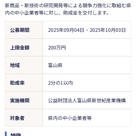
新商品・新技術の研究開発等による競争力強化に取組む県
内の中小企業者等に対し、助成金を交付します。
公募期間
2025年09月04日
~
2025年10月03日
上限金額
200万円
地域
富山県
助成率
2分の1以内
実施機関
公益財団法人富山県新世紀産業機構
対象者
県内の中小企業者等
特徴