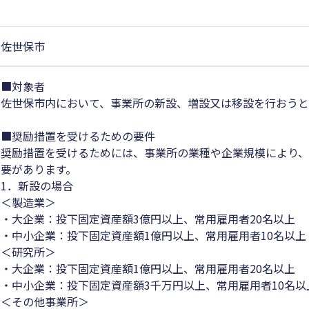
佐世保市
■対象者
佐世保市内において、事業所の新設、増設又は移設を行おう
■奨励措置を受けるための要件
奨励措置を受けるためには、事業所の業種や企業規模により
要があります。
1．新設の場合
＜製造業＞
・大企業：投下固定資産額3億円以上、常用雇用者20名以上
・中小企業：投下固定資産額1億円以上、常用雇用者10名以上
＜研究所＞
・大企業：投下固定資産額1億円以上、常用雇用者20名以上
・中小企業：投下固定資産額3千万円以上、常用雇用者10名以
＜その他事業所＞