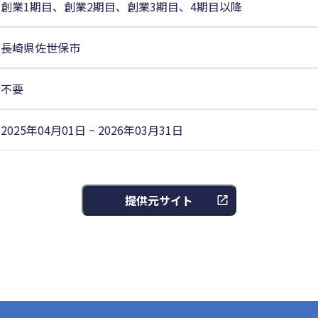
創業1期目、創業2期目、創業3期目、4期目以降
長崎県佐世保市
不要
2025年04月01日 ~ 2026年03月31日
提供元サイト