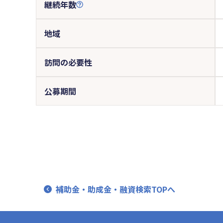
継続年数
地域
訪問の必要性
公募期間
補助金・助成金・融資検索TOPへ