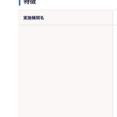
特徴
実施機関名