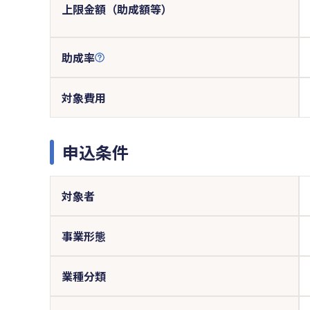
上限金額（助成額等）
助成率
対象費用
申込条件
対象者
事業形態
業種分類