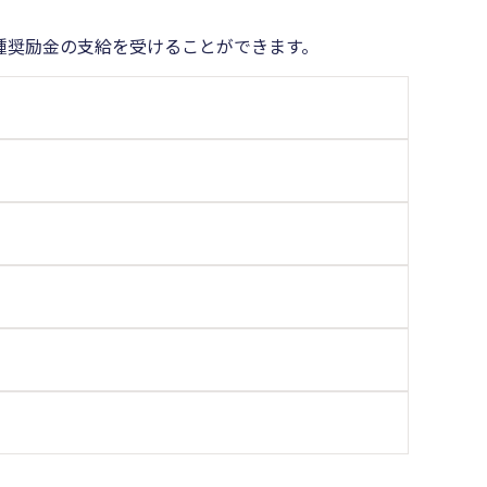
種奨励金の支給を受けることができます。