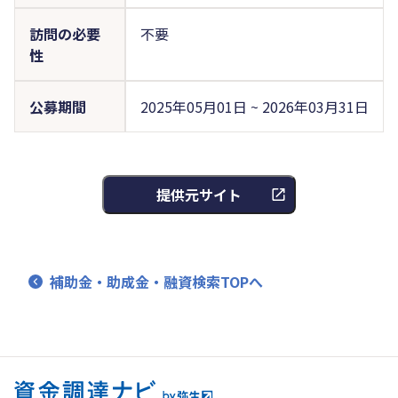
訪問の必要
不要
性
公募期間
2025年05月01日 ~ 2026年03月31日
提供元サイト
補助金・助成金・融資検索TOPへ