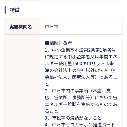
特徴
実施機関名
中津市
■補助対象者
1．中小企業基本法第2条第1項各号
に規定する中小企業者又は年間エネ
ルギー使用量1500キロリットル未
満の会社法上の会社以外の法人（社
会福祉法人、医療法人等）であるこ
と
2．中津市内の事業所（本店、支
店、営業所、事務所等）において省
エネルギー診断を実施するものであ
ること
3．市税等の滞納がないこと
4．中津市ゼロカーボン推進パート