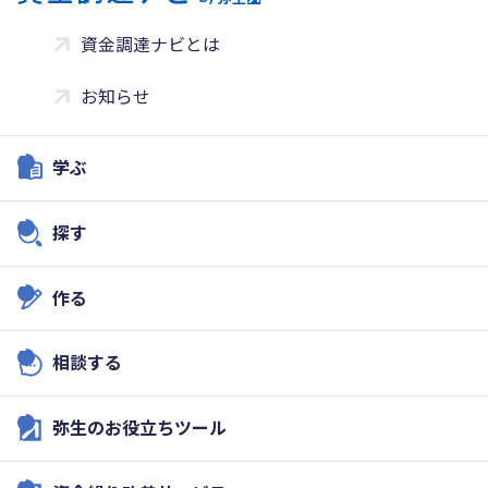
資金調達ナビとは
お知らせ
学ぶ
探す
作る
相談する
弥生のお役立ちツール