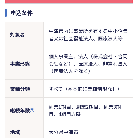
申込条件
中津市内に事業所を有する中小企業
対象者
者又は社会福祉法人、医療法人等
個人事業主、法人（株式会社・合同
事業形態
会社など）、医療法人、非営利法人
（医療法人を除く）
業種分類
すべて（基本的に業種制限なし）
創業1期目、創業2期目、創業3期
継続年数
目、4期目以降
地域
大分県中津市