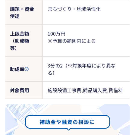
課題・資金
まちづくり・地域活性化
使途
上限金額
100万円
（助成額
※予算の範囲内による
等）
3分の2（※対象年度により異な
助成率
る）
対象費用
施設設備工事費,備品購入費,賃借料