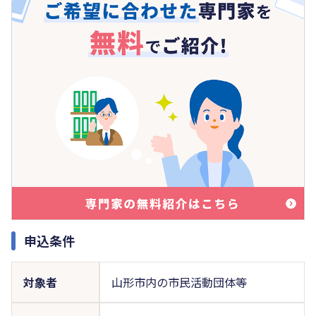
申込条件
対象者
山形市内の市民活動団体等