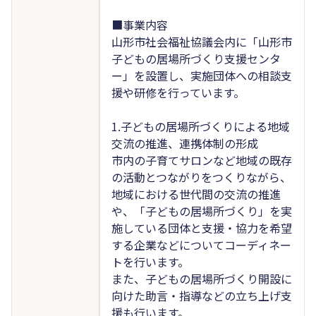
■事業内容
山形市社会福祉協議会内に「山形市
子どもの居場所づくり支援センタ
ー」を設置し、実施団体への相談支
援や研修を行っています。
1.子どもの居場所づくりによる地域
交流の推進、連携体制の形成
市内の子育てサロンなど地域の既存
の活動とつながりをつくりながら、
地域における世代間の交流の推進
や、「子どもの居場所づくり」を実
施している団体と支援・協力を希望
する企業などについてコーディネー
トを行います。
また、子どもの居場所づくり開設に
向けた助言・指導などの立ち上げ支
援も行います。