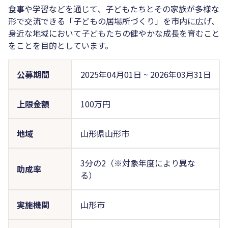
食事や学習などを通じて、子どもたちとその家族が多様な
形で交流できる「子どもの居場所づくり」を市内に広げ、
身近な地域において子どもたちの健やかな成長を育むこと
をことを目的としています。
公募期間
2025年04月01日
~
2026年03月31日
上限金額
100万円
地域
山形県山形市
3分の2（※対象年度により異な
助成率
る）
実施機関
山形市