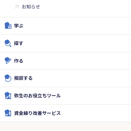
お知らせ
学ぶ
探す
作る
相談する
弥生のお役立ちツール
資金繰り改善サービス