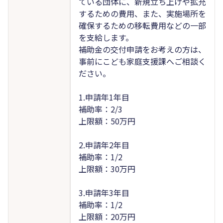
ている団体に、新規立ち上げや拡充
するための費用、また、実施場所を
確保するための移転費用などの一部
を支給します。
補助金の交付申請をお考えの方は、
事前にこども家庭支援課へご相談く
ださい。
1.申請年1年目
補助率：2/3
上限額：50万円
2.申請年2年目
補助率：1/2
上限額：30万円
3.申請年3年目
補助率：1/2
上限額：20万円