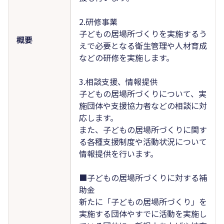
2.研修事業
子どもの居場所づくりを実施するう
概要
えで必要となる衛生管理や人材育成
などの研修を実施します。
3.相談支援、情報提供
子どもの居場所づくりについて、実
施団体や支援協力者などの相談に対
応します。
また、子どもの居場所づくりに関す
る各種支援制度や活動状況について
情報提供を行います。
■子どもの居場所づくりに対する補
助金
新たに「子どもの居場所づくり」を
実施する団体やすでに活動を実施し