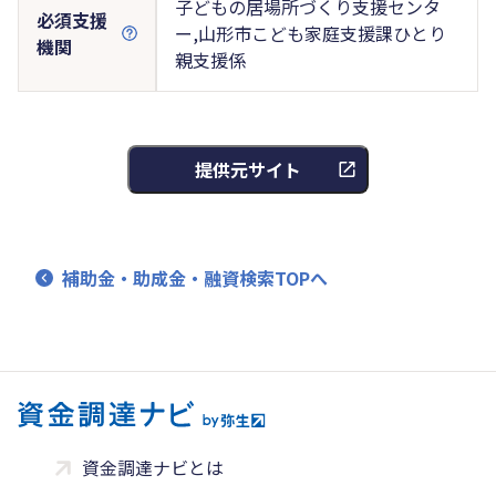
子どもの居場所づくり支援センタ
必須支援
ー,山形市こども家庭支援課ひとり
機関
親支援係
提供元サイト
補助金・助成金・融資検索TOPへ
資金調達ナビとは