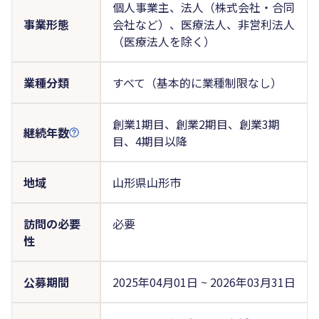
個人事業主、法人（株式会社・合同
事業形態
会社など）、医療法人、非営利法人
（医療法人を除く）
業種分類
すべて（基本的に業種制限なし）
創業1期目、創業2期目、創業3期
継続年数
目、4期目以降
地域
山形県山形市
訪問の必要
必要
性
公募期間
2025年04月01日 ~ 2026年03月31日