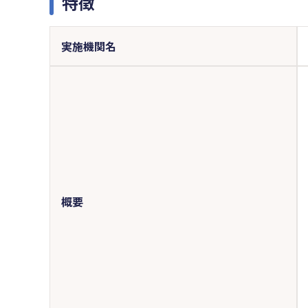
特徴
実施機関名
概要