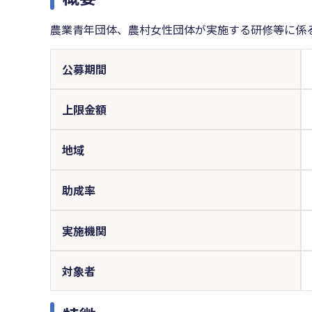
農業青年団体、農村女性団体が実施する研修等に係
公募期間
上限金額
地域
助成率
実施機関
対象者