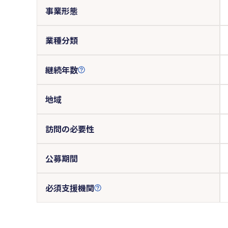
事業形態
業種分類
継続年数
地域
訪問の必要性
公募期間
必須支援機関