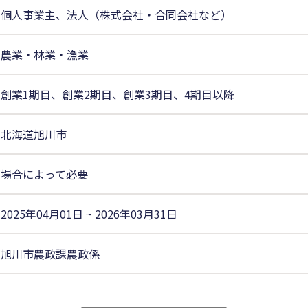
個人事業主、法人（株式会社・合同会社など）
農業・林業・漁業
創業1期目、創業2期目、創業3期目、4期目以降
北海道旭川市
場合によって必要
2025年04月01日 ~ 2026年03月31日
旭川市農政課農政係