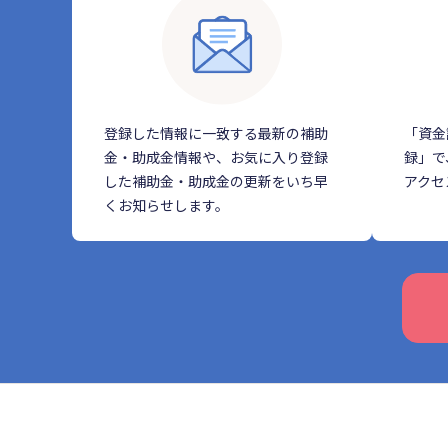
登録した情報に一致する最新の補助
「資金
金・助成金情報や、お気に入り登録
録」で
した補助金・助成金の更新をいち早
アクセ
くお知らせします。