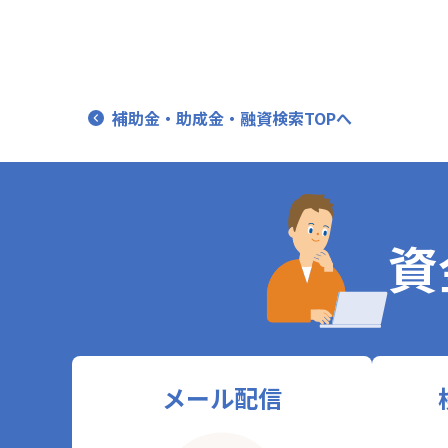
補助金・助成金・融資検索TOPへ
資
メール配信