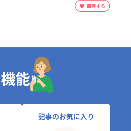
保存する
定機能
記事のお気に入り