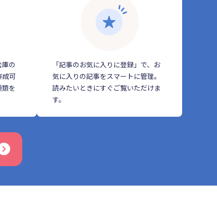
公庫の
「記事のお気に入りに登録」で、お
作成可
気に入りの記事をスマートに管理。
種類を
読みたいときにすぐご覧いただけま
す。