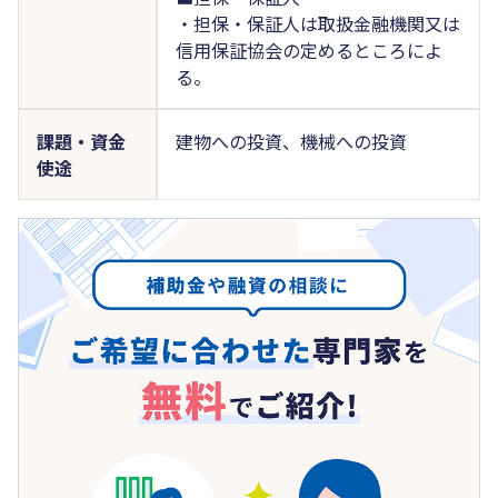
・担保・保証人は取扱金融機関又は
信用保証協会の定めるところによ
る。
課題・資金
建物への投資、機械への投資
使途