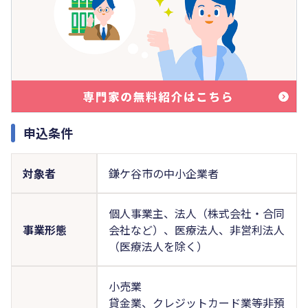
申込条件
対象者
鎌ケ谷市の中小企業者
個人事業主、法人（株式会社・合同
事業形態
会社など）、医療法人、非営利法人
（医療法人を除く）
小売業
貸金業、クレジットカード業等非預