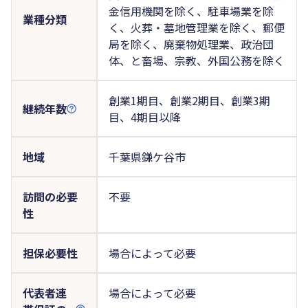
金信用機関を除く、駐車場業を除
業種分類
く、火葬・墓地管理業を除く、郵便
局を除く、廃棄物処理業、政治団
体、と畜場、宗教、外国公務を除く
創業1期目、創業2期目、創業3期
継続年数
目、4期目以降
地域
千葉県鎌ケ谷市
訪問の必要
不要
性
担保必要性
場合によって必要
代表者連
場合によって必要