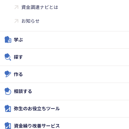
資金調達ナビとは
お知らせ
学ぶ
探す
作る
相談する
弥生のお役立ちツール
資金繰り改善サービス