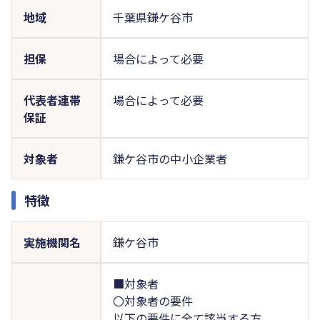
地域
千葉県鎌ケ谷市
担保
場合によって必要
代表者連帯
場合によって必要
保証
対象者
鎌ケ谷市の中小企業者
特徴
実施機関名
鎌ケ谷市
■対象者
〇対象者の要件
以下の要件に全て該当する方。