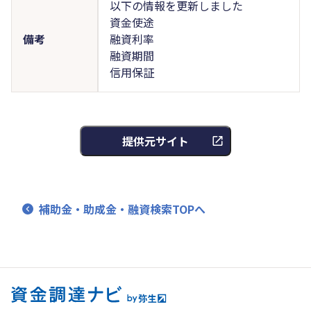
以下の情報を更新しました
資金使途
備考
融資利率
融資期間
信用保証
提供元サイト
補助金・助成金・融資検索TOPへ