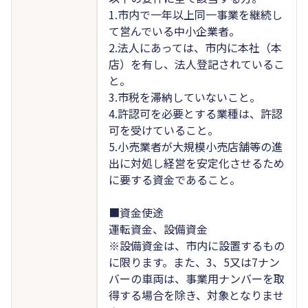
1.市内で一年以上同一事業を継続し
て営んでいる中小企業者。
2.法人にあっては、市内に本社（本
店）を有し、法人登記されているこ
と。
3.市税を滞納していないこと。
4.許認可を必要とする業種は、許認
可を受けていること。
5.小売業者が大規模小売店舗等の進
出に対処し経営を安定化させるため
に要する資金であること。
■資金使途
運転資金、設備資金
※設備資金は、市内に設置するもの
に限ります。また、3、5又は7ナン
バーの車両は、事業用ナンバーを取
得する場合を除き、対象となりませ