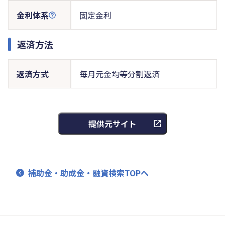
金利体系
固定金利
返済方法
返済方式
毎月元金均等分割返済
提供元サイト
補助金・助成金・融資検索TOPへ