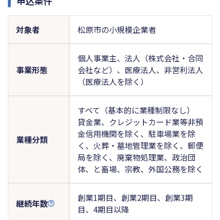
申込条件
対象者
松原市の小規模企業者
個人事業主、法人（株式会社・合同
事業形態
会社など）、医療法人、非営利法人
（医療法人を除く）
すべて（基本的に業種制限なし）
貸金業、クレジットカード業等非預
金信用機関を除く、駐車場業を除
業種分類
く、火葬・墓地管理業を除く、郵便
局を除く、廃棄物処理業、政治団
体、と畜場、宗教、外国公務を除く
創業1期目、創業2期目、創業3期
継続年数
目、4期目以降