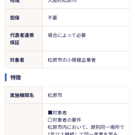
担保
不要
代表者連帯
場合によって必要
保証
対象者
松原市の小規模企業者
特徴
実施機関名
松原市
■対象者
〇対象者の要件
松原市内において、原則同一場所で
1年以上継続して同一事業を営み、