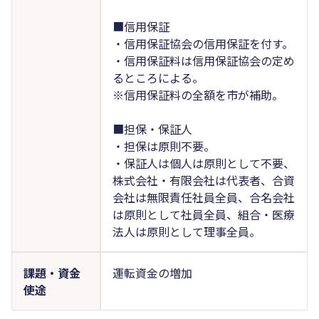
■信用保証
・信用保証協会の信用保証を付す。
・信用保証料は信用保証協会の定め
るところによる。
※信用保証料の全額を市が補助。
■担保・保証人
・担保は原則不要。
・保証人は個人は原則として不要、
株式会社・有限会社は代表者、合資
会社は無限責任社員全員、合名会社
は原則として社員全員、組合・医療
法人は原則として理事全員。
課題・資金
運転資金の増加
使途