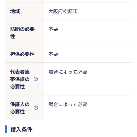
地域
大阪府松原市
訪問の必要
不要
性
担保必要性
不要
代表者連
場合によって必要
帯保証の
必要性
保証人の
場合によって必要
必要性
借入条件