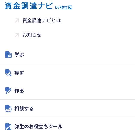
資金調達ナビとは
お知らせ
学ぶ
探す
作る
相談する
弥生のお役立ちツール