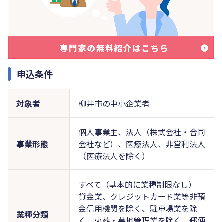
申込条件
対象者
柳井市の中小企業者
個人事業主、法人（株式会社・合同
事業形態
会社など）、医療法人、非営利法人
（医療法人を除く）
すべて（基本的に業種制限なし）
貸金業、クレジットカード業等非預
金信用機関を除く、駐車場業を除
業種分類
く、火葬・墓地管理業を除く、郵便