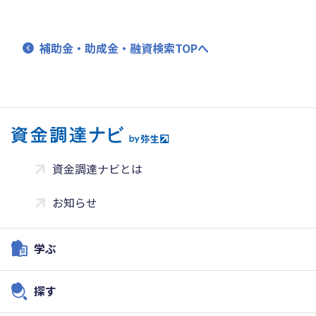
補助金・助成金・融資検索TOPへ
資金調達ナビとは
お知らせ
学ぶ
探す