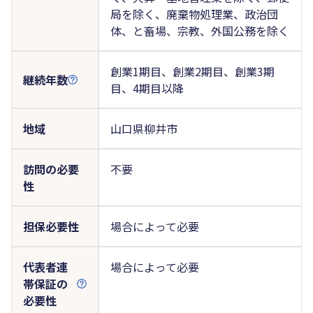
局を除く、廃棄物処理業、政治団
体、と畜場、宗教、外国公務を除く
創業1期目、創業2期目、創業3期
継続年数
目、4期目以降
地域
山口県柳井市
訪問の必要
不要
性
担保必要性
場合によって必要
代表者連
場合によって必要
帯保証の
必要性