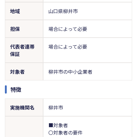
地域
山口県柳井市
担保
場合によって必要
代表者連帯
場合によって必要
保証
対象者
柳井市の中小企業者
特徴
実施機関名
柳井市
■対象者
〇対象者の要件