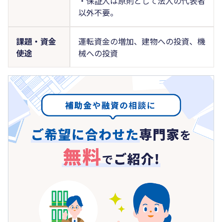
・保証人は原則として法人の代表者
以外不要。
課題・資金
運転資金の増加、建物への投資、機
使途
械への投資