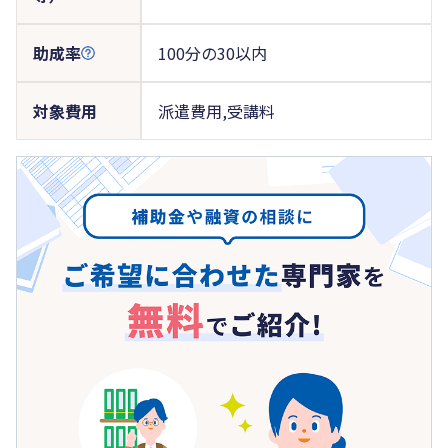
助成率
100分の30以内
対象費用
派遣費用,受講料