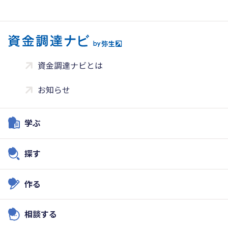
資金調達ナビとは
お知らせ
学ぶ
探す
作る
相談する