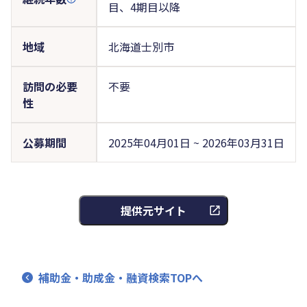
目、4期目以降
地域
北海道士別市
訪問の必要
不要
性
公募期間
2025年04月01日 ~ 2026年03月31日
提供元サイト
補助金・助成金・融資検索TOPへ