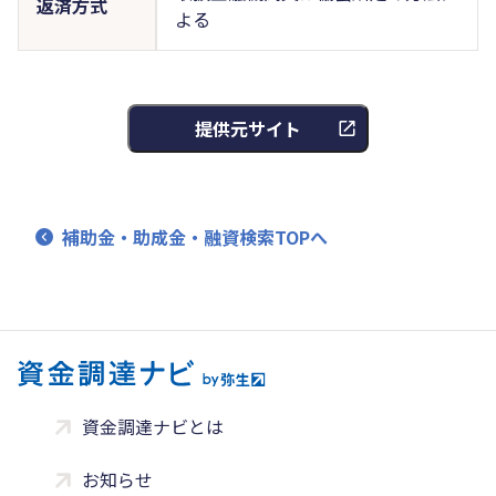
返済方式
よる
提供元サイト
補助金・助成金・融資検索TOPへ
資金調達ナビとは
お知らせ