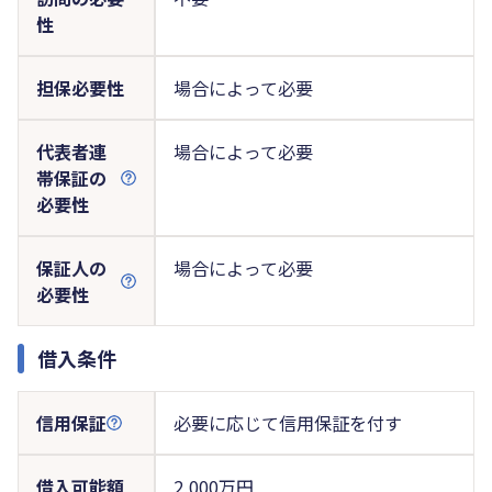
性
担保必要性
場合によって必要
代表者連
場合によって必要
帯保証の
必要性
保証人の
場合によって必要
必要性
借入条件
信用保証
必要に応じて信用保証を付す
借入可能額
2,000万円