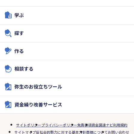
学ぶ
探す
作る
相談する
弥生のお役立ちツール
資金繰り改善サービス
サイトポリシー
プライバシーポリシー
免責事項
資金調達ナビ利用規約
サイトマップ
反社会的勢力に対する基本方針
商標について
お問い合わせ