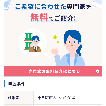
申込条件
対象者
十日町市の中小企業者