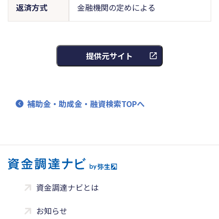
返済方式
金融機関の定めによる
提供元サイト
補助金・助成金・融資検索TOPへ
資金調達ナビとは
お知らせ