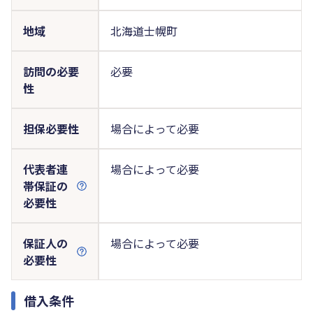
地域
北海道士幌町
訪問の必要
必要
性
担保必要性
場合によって必要
代表者連
場合によって必要
帯保証の
必要性
保証人の
場合によって必要
必要性
借入条件