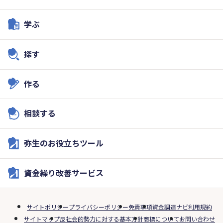
学ぶ
探す
作る
相談する
弥生のお役立ちツール
資金繰り改善サービス
サイトポリシー
プライバシーポリシー
免責事項
資金調達ナビ利用規約
サイトマップ
反社会的勢力に対する基本方針
商標について
お問い合わせ