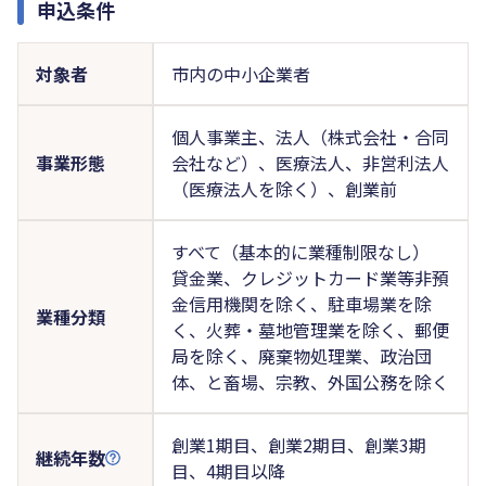
申込条件
対象者
市内の中小企業者
個人事業主、法人（株式会社・合同
事業形態
会社など）、医療法人、非営利法人
（医療法人を除く）、創業前
すべて（基本的に業種制限なし）
貸金業、クレジットカード業等非預
金信用機関を除く、駐車場業を除
業種分類
く、火葬・墓地管理業を除く、郵便
局を除く、廃棄物処理業、政治団
体、と畜場、宗教、外国公務を除く
創業1期目、創業2期目、創業3期
継続年数
目、4期目以降