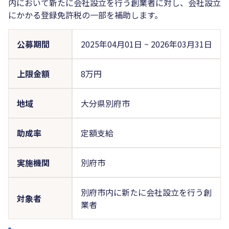
内において新たに会社設立を行う創業者に対し、会社設立
にかかる登録免許税の一部を補助します。
公募期間
2025年04月01日
~
2026年03月31日
上限金額
8万円
地域
大分県別府市
助成率
定額支給
実施機関
別府市
別府市内に新たに会社設立を行う創
対象者
業者