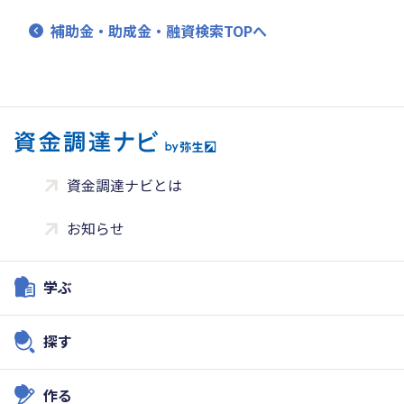
補助金・助成金・融資検索TOPへ
資金調達ナビとは
お知らせ
学ぶ
探す
作る