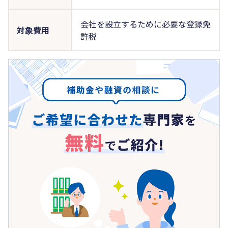
会社を設立するために必要な登録免
対象費用
許税