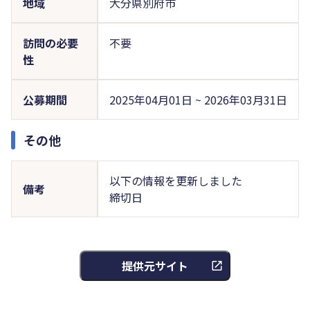
地域
大分県別府市
訪問の必要
不要
性
公募期間
2025年04月01日 ~ 2026年03月31日
その他
以下の情報を更新しました
備考
締切日
提供元サイト