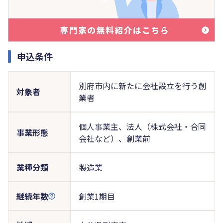
申込条件
別府市内に新たに会社設立を行う創
対象者
業者
個人事業主、法人（株式会社・合同
事業形態
会社など）、創業前
業種分類
製造業
継続年数
創業1期目