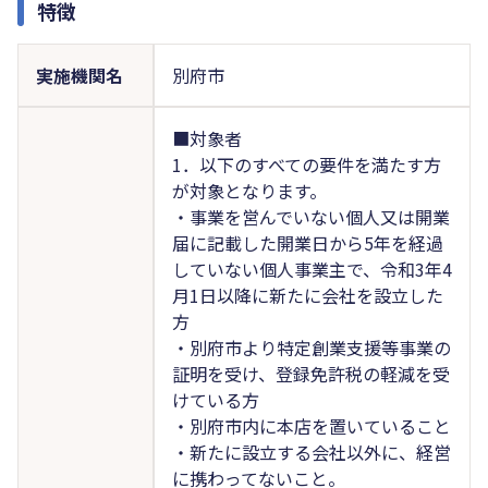
特徴
実施機関名
別府市
■対象者
1．以下のすべての要件を満たす方
が対象となります。
・事業を営んでいない個人又は開業
届に記載した開業日から5年を経過
していない個人事業主で、令和3年4
月1日以降に新たに会社を設立した
方
・別府市より特定創業支援等事業の
証明を受け、登録免許税の軽減を受
けている方
・別府市内に本店を置いていること
・新たに設立する会社以外に、経営
に携わってないこと。