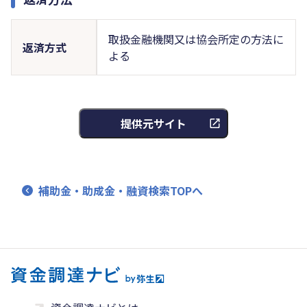
取扱金融機関又は協会所定の方法に
返済方式
よる
提供元サイト
補助金・助成金・融資検索TOPへ