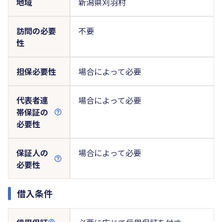
地域
新潟県刈羽村
訪問の必要
不要
性
担保必要性
場合によって必要
代表者連
場合によって必要
帯保証の
必要性
保証人の
場合によって必要
必要性
借入条件