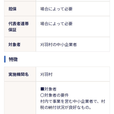
担保
場合によって必要
代表者連帯
場合によって必要
保証
対象者
刈羽村の中小企業者
特徴
実施機関名
刈羽村
■対象者
〇対象者の要件
村内で事業を営む中小企業者で、村
税の納付状況が良好なもの。