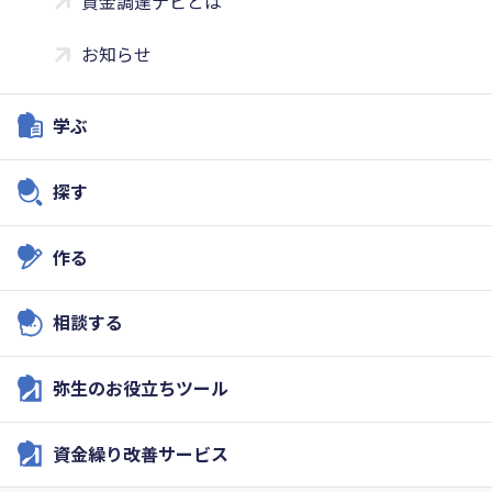
資金調達ナビとは
お知らせ
学ぶ
探す
作る
相談する
弥生のお役立ちツール
資金繰り改善サービス