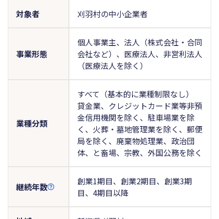
対象者
刈羽村の中小企業者
個人事業主、法人（株式会社・合同
事業形態
会社など）、医療法人、非営利法人
（医療法人を除く）
すべて（基本的に業種制限なし）
貸金業、クレジットカード業等非預
金信用機関を除く、駐車場業を除
業種分類
く、火葬・墓地管理業を除く、郵便
局を除く、廃棄物処理業、政治団
体、と畜場、宗教、外国公務を除く
創業1期目、創業2期目、創業3期
継続年数
目、4期目以降