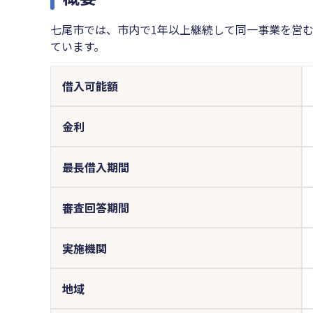
七尾市では、市内で1年以上継続して同一事業を営
ています。
借入可能額
金利
最長借入期間
審査回答期間
実施機関
地域