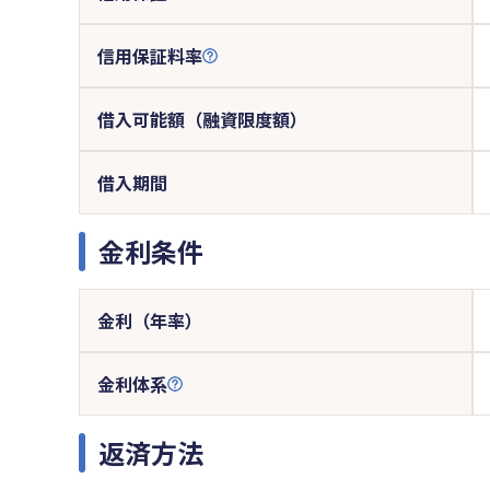
信用保証料率
借入可能額（融資限度額）
借入期間
金利条件
金利（年率）
金利体系
返済方法