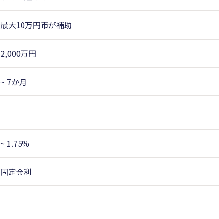
最大10万円市が補助
2,000万円
~ 7か月
~ 1.75%
固定金利