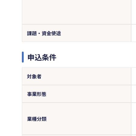
課題・資金使途
申込条件
対象者
事業形態
業種分類