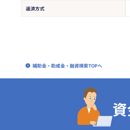
返済方式
補助金・助成金・融資検索TOPへ
資