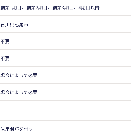
創業1期目、創業2期目、創業3期目、4期目以降
石川県七尾市
不要
不要
場合によって必要
場合によって必要
信用保証を付す