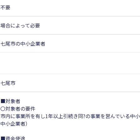
不要
場合によって必要
七尾市の中小企業者
七尾市
■対象者
〇対象者の要件
市内に事業所を有し1年以上引続き同?の事業を営んでいる中小
中小企業者）
■資金使途