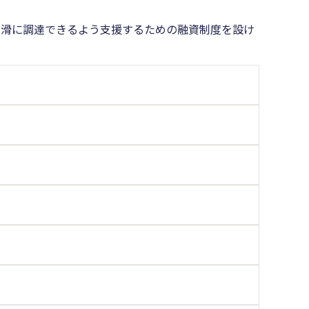
円滑に調達できるよう支援するための融資制度を設け