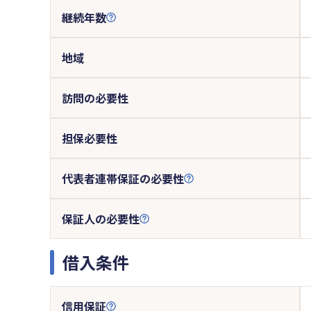
継続年数
地域
訪問の必要性
担保必要性
代表者連帯保証の必要性
保証人の必要性
借入条件
信用保証