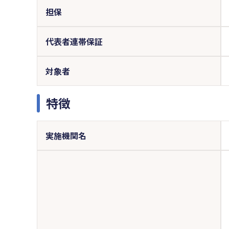
担保
代表者連帯保証
対象者
特徴
実施機関名