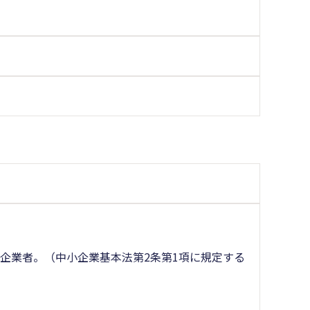
企業者。（中小企業基本法第2条第1項に規定する