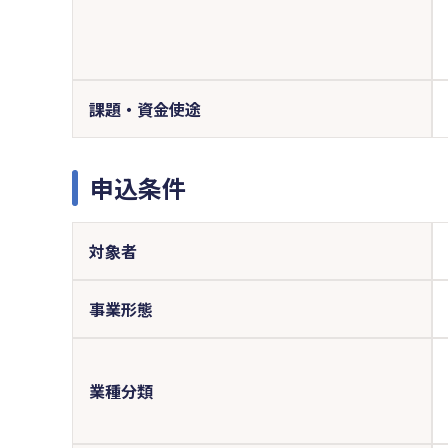
課題・資金使途
申込条件
対象者
事業形態
業種分類