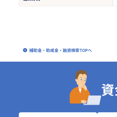
補助金・助成金・融資検索TOPへ
資