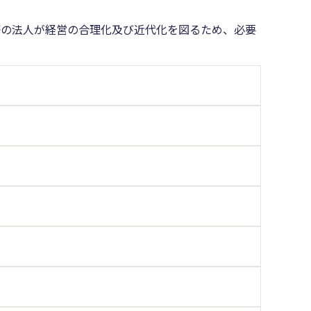
等の法人が経営の合理化及び近代化を図るため、必要