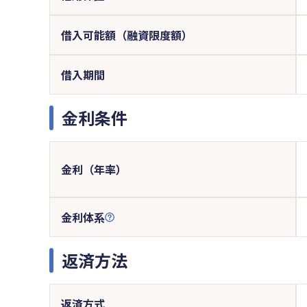
借入可能額（融資限度額）
借入期間
金利条件
金利（年率）
金利体系
返済方法
返済方式