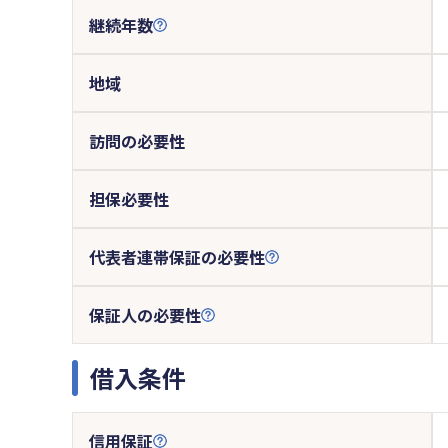
継続年数
地域
訪問の必要性
担保必要性
代表者連帯保証の必要性
保証人の必要性
借入条件
信用保証