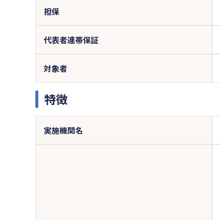
担保
代表者連帯保証
対象者
特徴
実施機関名