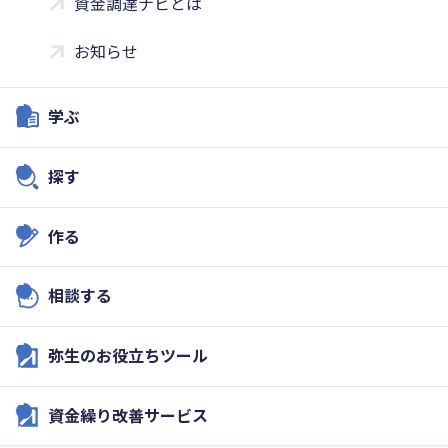
資金調達ナビとは
お知らせ
学ぶ
探す
作る
相談する
弥生のお役立ちツール
資金繰り改善サービス