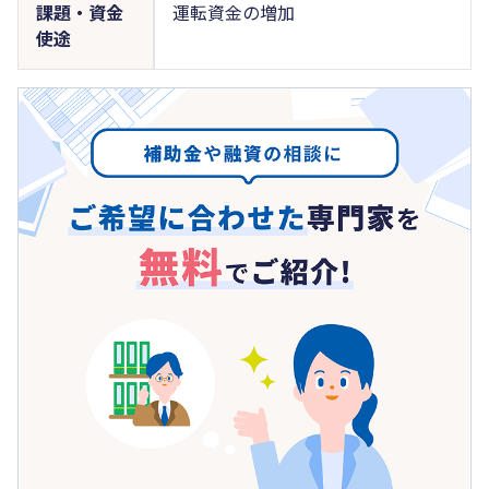
課題・資金
運転資金の増加
使途