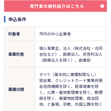
申込条件
対象者
市内の中小企業者
個人事業主、法人（株式会社・合同
事業形態
会社など）、医療法人、非営利法人
（医療法人を除く）、創業前
すべて（基本的に業種制限なし）
貸金業、クレジットカード業等非預
金信用機関を除く、駐車場業を除
業種分類
く、火葬・墓地管理業を除く、郵便
局を除く、廃棄物処理業、政治団
体、と畜場、宗教、外国公務を除く