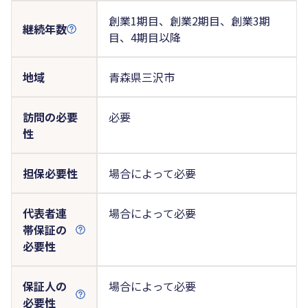
創業1期目、創業2期目、創業3期
継続年数
目、4期目以降
地域
青森県三沢市
訪問の必要
必要
性
担保必要性
場合によって必要
代表者連
場合によって必要
帯保証の
必要性
保証人の
場合によって必要
必要性