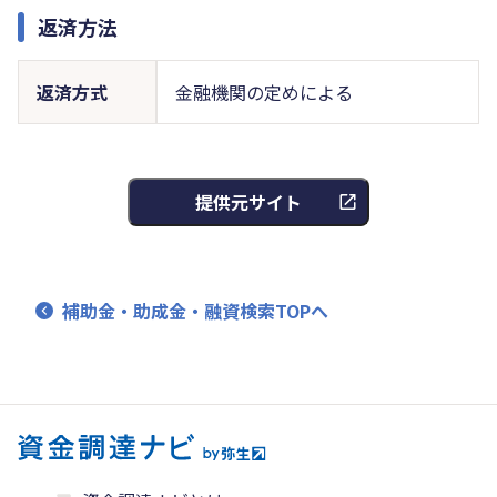
返済方法
返済方式
金融機関の定めによる
提供元サイト
補助金・助成金・融資検索TOPへ