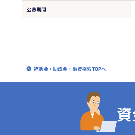
公募期間
補助金・助成金・融資検索TOPへ
資