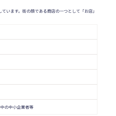
しています。街の顔である商店の一つとして「お店」
店中の中小企業者等