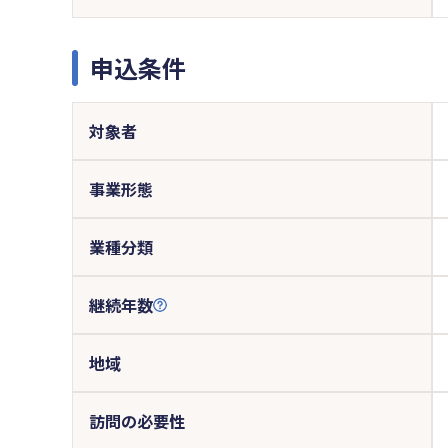
申込条件
対象者
事業形態
業種分類
継続年数
地域
訪問の必要性