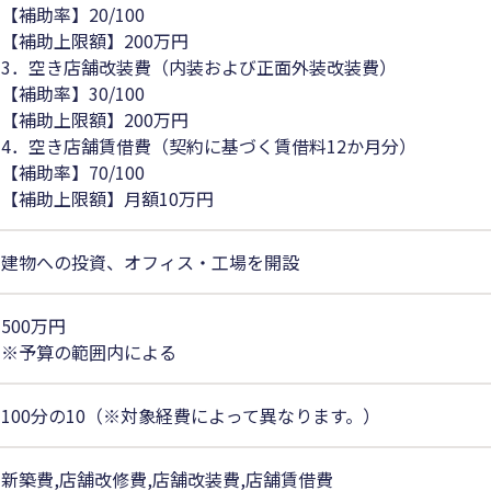
【補助率】20/100
【補助上限額】200万円
3．空き店舗改装費（内装および正面外装改装費）
【補助率】30/100
【補助上限額】200万円
4．空き店舗賃借費（契約に基づく賃借料12か月分）
【補助率】70/100
【補助上限額】月額10万円
建物への投資、オフィス・工場を開設
500万円
※予算の範囲内による
100分の10（※対象経費によって異なります。）
新築費,店舗改修費,店舗改装費,店舗賃借費