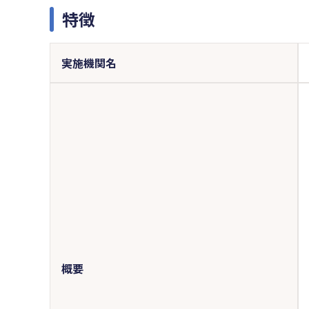
特徴
実施機関名
概要