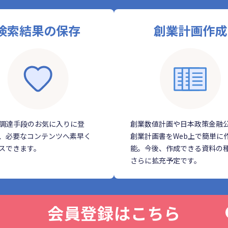
検索結果の保存
創業計画作成
調達手段のお気に入りに登
創業数値計画や日本政策金融
、必要なコンテンツへ素早く
創業計画書をWeb上で簡単に
スできます。
能。今後、作成できる資料の
さらに拡充予定です。
会員登録はこちら