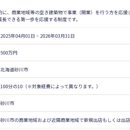
的に、商業地域等の空き建築物で事業（開業）を行う方を応援
成長できる第一歩を応援する制度です。
2025年04月01日
~
2026年03月31日
500万円
北海道砂川市
100分の10（※対象経費によって異なります。）
砂川市
砂川市の商業地域および近隣商業地域で新規出店もしくは出