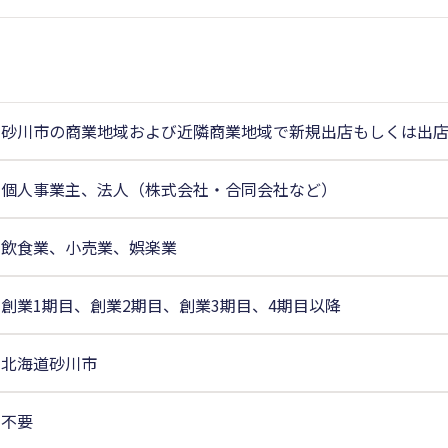
砂川市の商業地域および近隣商業地域で新規出店もしくは出
個人事業主、法人（株式会社・合同会社など）
飲食業、小売業、娯楽業
創業1期目、創業2期目、創業3期目、4期目以降
北海道砂川市
不要