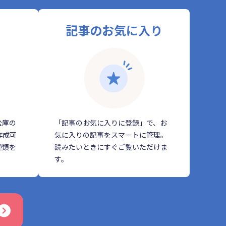
記事のお気に入り
公庫の
「記事のお気に入りに登録」で、お
作成可
気に入りの記事をスマートに管理。
種類を
読みたいときにすぐご覧いただけま
す。