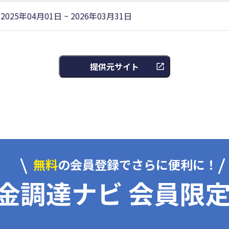
2025年04月01日 ~ 2026年03月31日
提供元サイト
無料
の会員登録でさらに便利に！
金調達ナビ 会員限