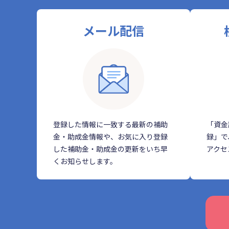
メール配信
登録した情報に一致する最新の補助
「資金
金・助成金情報や、お気に入り登録
録」で
した補助金・助成金の更新をいち早
アクセ
くお知らせします。