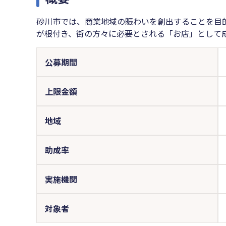
砂川市では、商業地域の賑わいを創出することを目
が根付き、街の方々に必要とされる「お店」として
公募期間
上限金額
地域
助成率
実施機関
対象者