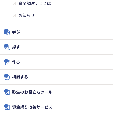
資金調達ナビとは
お知らせ
学ぶ
探す
作る
相談する
弥生のお役立ちツール
資金繰り改善サービス