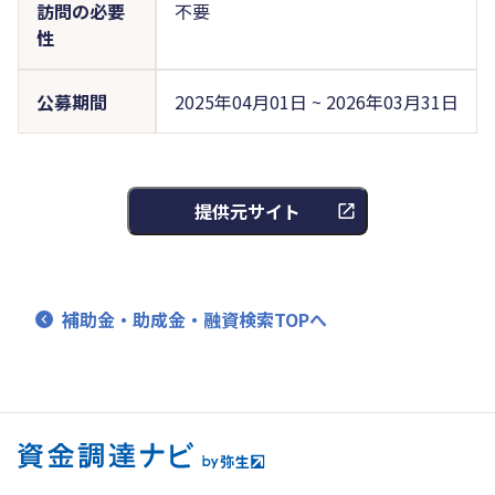
訪問の必要
不要
性
公募期間
2025年04月01日 ~ 2026年03月31日
提供元サイト
補助金・助成金・融資検索TOPへ