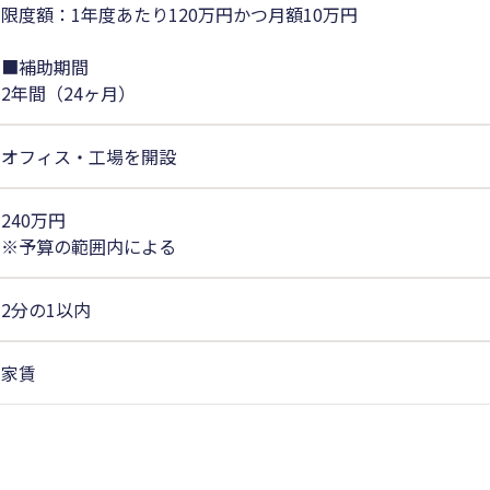
限度額：1年度あたり120万円かつ月額10万円
■補助期間
2年間（24ヶ月）
オフィス・工場を開設
240万円
※予算の範囲内による
2分の1以内
家賃