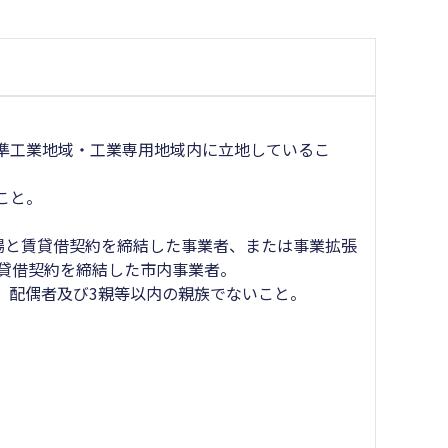
準工業地域・工業専用地域内に立地しているこ
こと。
工場と賃貸借契約を締結した事業者、または事業拡張
賃貸借契約を締結した市内事業者。
、配偶者及び3親等以内の親族でないこと。