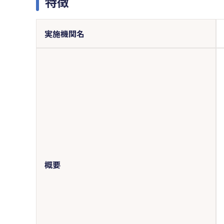
特徴
実施機関名
概要