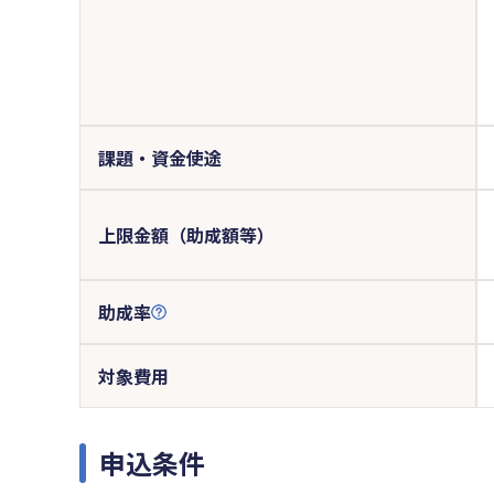
課題・資金使途
上限金額（助成額等）
助成率
対象費用
申込条件