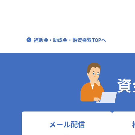
補助金・助成金・融資検索TOPへ
資
メール配信