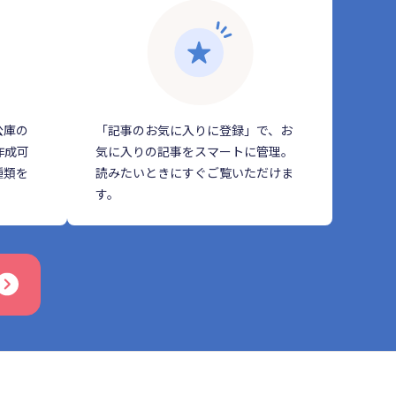
公庫の
「記事のお気に入りに登録」で、お
作成可
気に入りの記事をスマートに管理。
種類を
読みたいときにすぐご覧いただけま
す。