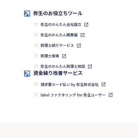
弥生のお役立ちツール
弥生のかんたん会社設立
弥生のかんたん開業届
税理士紹介サービス
税理士検索
弥生のかんたん税理士相談
資金繰り改善サービス
請求書カード払い by 弥生株式会社
labol ファクタリング for 弥生ユーザー