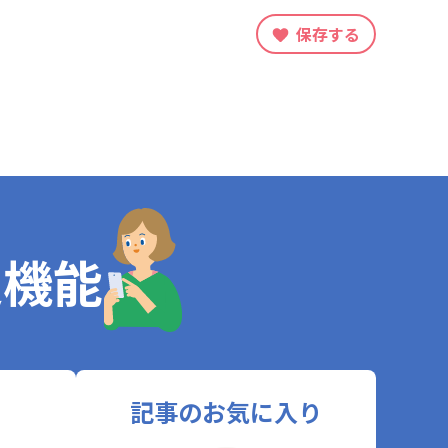
保存する
定機能
記事のお気に入り