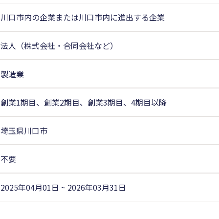
川口市内の企業または川口市内に進出する企業
法人（株式会社・合同会社など）
製造業
創業1期目、創業2期目、創業3期目、4期目以降
埼玉県川口市
不要
2025年04月01日 ~ 2026年03月31日