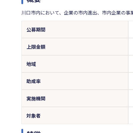
川口市内において、企業の市内進出、市内企業の事
公募期間
上限金額
地域
助成率
実施機関
対象者