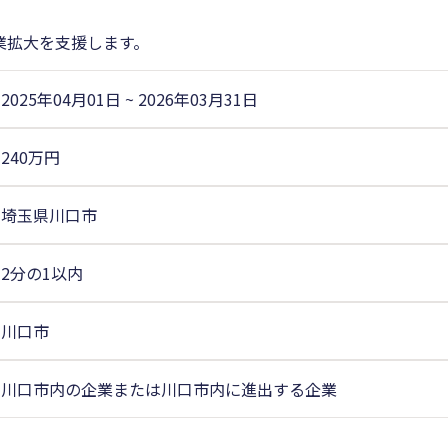
業拡大を支援します。
2025年04月01日
~
2026年03月31日
240万円
埼玉県川口市
2分の1以内
川口市
川口市内の企業または川口市内に進出する企業