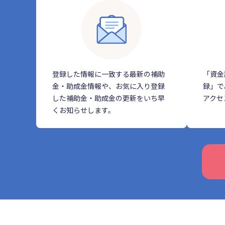
登録した情報に一致する最新の補助
「資金
金・助成金情報や、お気に入り登録
録」で
した補助金・助成金の更新をいち早
アクセ
くお知らせします。