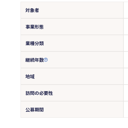
対象者
事業形態
業種分類
継続年数
地域
訪問の必要性
公募期間