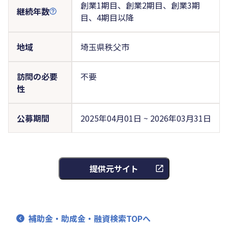
創業1期目、創業2期目、創業3期
継続年数
目、4期目以降
地域
埼玉県秩父市
訪問の必要
不要
性
公募期間
2025年04月01日 ~ 2026年03月31日
提供元サイト
補助金・助成金・融資検索TOPへ