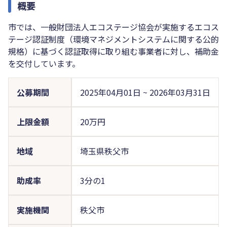
概要
市では、一般財団法人エコステージ協会が実施するエコス
テージ認証制度（環境マネジメントシステムに関する公的
規格）に基づく認証取得に取り組む事業者に対し、補助金
を交付しています。
公募期間
2025年04月01日
~
2026年03月31日
上限金額
20万円
地域
埼玉県秩父市
助成率
3分の1
実施機関
秩父市