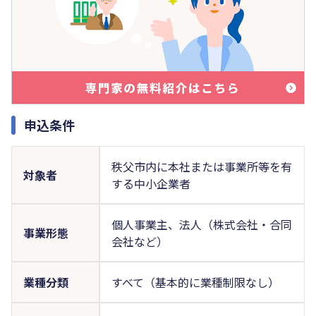
申込条件
秩父市内に本社または事業所等を有
対象者
する中小企業者
個人事業主、法人（株式会社・合同
事業形態
会社など）
業種分類
すべて（基本的に業種制限なし）