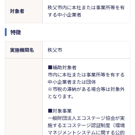
秩父市内に本社または事業所等を有
対象者
する中小企業者
特徴
実施機関名
秩父市
■補助対象者
市内に本社または事業所等を有する
中小企業者または団体
※市税の滞納がある場合等は対象外
となります。
■対象事業
一般財団法人エコステージ協会が実
施するエコステージ認証制度（環境
マネジメントシステムに関する公的