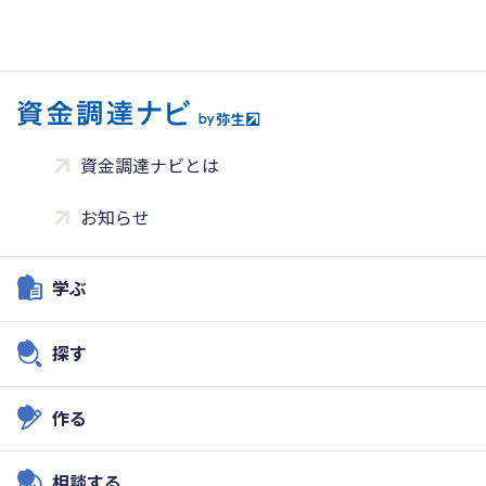
資金調達ナビとは
お知らせ
学ぶ
探す
作る
相談する