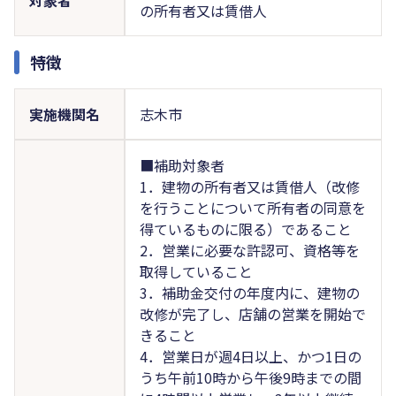
の所有者又は賃借人
特徴
実施機関名
志木市
■補助対象者
1．建物の所有者又は賃借人（改修
を行うことについて所有者の同意を
得ているものに限る）であること
2．営業に必要な許認可、資格等を
取得していること
3．補助金交付の年度内に、建物の
改修が完了し、店舗の営業を開始で
きること
4．営業日が週4日以上、かつ1日の
うち午前10時から午後9時までの間