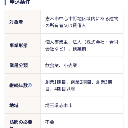
申込条件
志木市中心市街地区域内にある建物
対象者
の所有者又は賃借人
個人事業主、法人（株式会社・合同
事業形態
会社など）、創業前
業種分類
飲食業、小売業
創業1期目、創業2期目、創業3期
継続年数
目、4期目以降
地域
埼玉県志木市
訪問の必要
不要