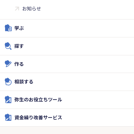
お知らせ
学ぶ
探す
作る
相談する
弥生のお役立ちツール
資金繰り改善サービス