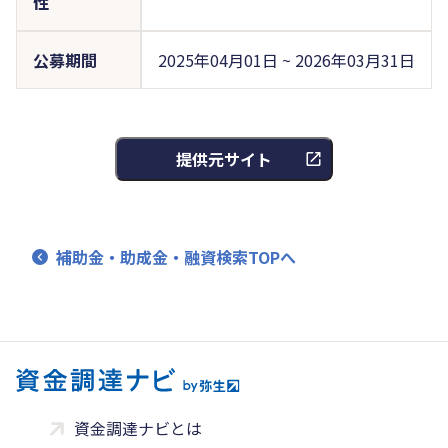
性
公募期間
2025年04月01日 ~ 2026年03月31日
提供元サイト
補助金・助成金・融資検索TOPへ
資金調達ナビとは