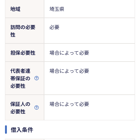
地域
埼玉県
訪問の必要
必要
性
担保必要性
場合によって必要
代表者連
場合によって必要
帯保証の
必要性
保証人の
場合によって必要
必要性
借入条件