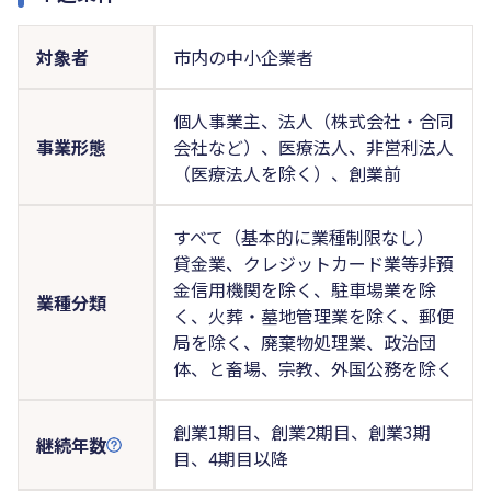
対象者
市内の中小企業者
個人事業主、法人（株式会社・合同
事業形態
会社など）、医療法人、非営利法人
（医療法人を除く）、創業前
すべて（基本的に業種制限なし）
貸金業、クレジットカード業等非預
金信用機関を除く、駐車場業を除
業種分類
く、火葬・墓地管理業を除く、郵便
局を除く、廃棄物処理業、政治団
体、と畜場、宗教、外国公務を除く
創業1期目、創業2期目、創業3期
継続年数
目、4期目以降