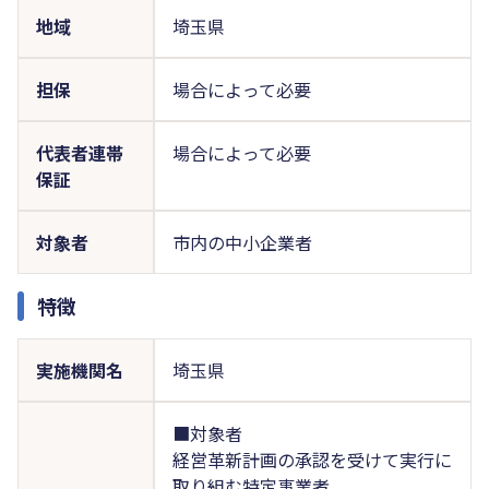
地域
埼玉県
担保
場合によって必要
代表者連帯
場合によって必要
保証
対象者
市内の中小企業者
特徴
実施機関名
埼玉県
■対象者
経営革新計画の承認を受けて実行に
取り組む特定事業者