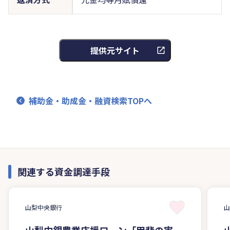
提供元サイト
補助金・助成金・融資検索TOPへ
関連する資金調達手段
山梨中央銀行
山梨中銀農業応援ローン「甲斐の実