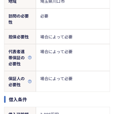
地域
埼玉県川口市
訪問の必要
必要
性
担保必要性
場合によって必要
代表者連
場合によって必要
帯保証の
必要性
保証人の
場合によって必要
必要性
借入条件