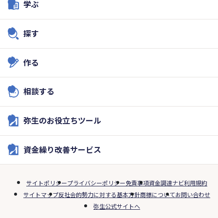
学ぶ
探す
作る
相談する
弥生のお役立ちツール
資金繰り改善サービス
サイトポリシー
プライバシーポリシー
免責事項
資金調達ナビ利用規約
サイトマップ
反社会的勢力に対する基本方針
商標について
お問い合わせ
弥生公式サイトへ