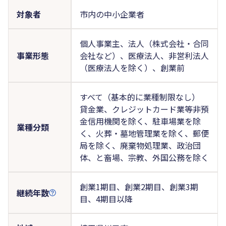
対象者
市内の中小企業者
個人事業主、法人（株式会社・合同
事業形態
会社など）、医療法人、非営利法人
（医療法人を除く）、創業前
すべて（基本的に業種制限なし）
貸金業、クレジットカード業等非預
金信用機関を除く、駐車場業を除
業種分類
く、火葬・墓地管理業を除く、郵便
局を除く、廃棄物処理業、政治団
体、と畜場、宗教、外国公務を除く
創業1期目、創業2期目、創業3期
継続年数
目、4期目以降