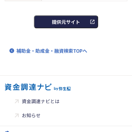
提供元サイト
補助金・助成金・融資検索TOPへ
資金調達ナビとは
お知らせ