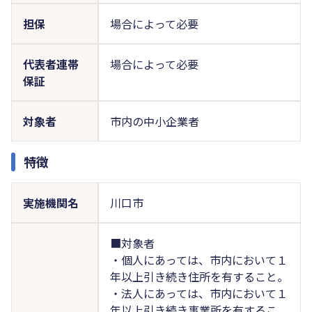
担保
場合によって必要
代表者連帯
場合によって必要
保証
対象者
市内の中小企業者
特徴
実施機関名
川口市
■対象者
・個人にあっては、市内において１
年以上引き続き住所を有すること。
・法人にあっては、市内において１
年以上引き続き事業所を有するこ