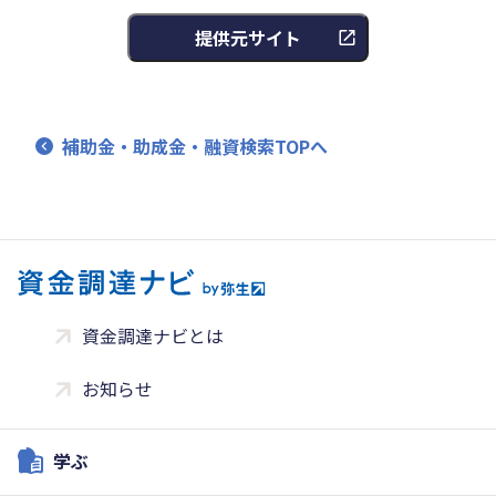
提供元サイト
補助金・助成金・融資検索TOPへ
資金調達ナビとは
お知らせ
学ぶ