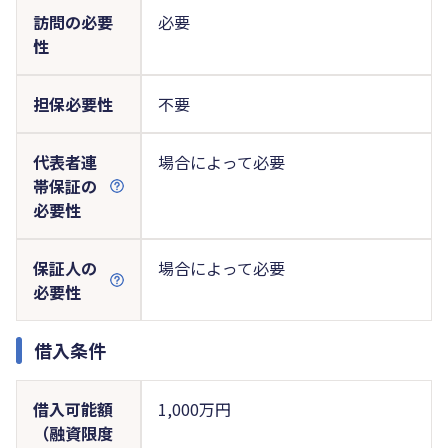
訪問の必要
必要
性
担保必要性
不要
代表者連
場合によって必要
帯保証の
必要性
保証人の
場合によって必要
必要性
借入条件
借入可能額
1,000万円
（融資限度