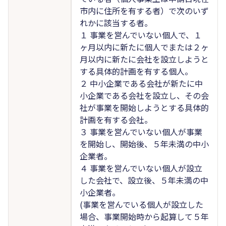
市内に住所を有する者）で次のいず
れかに該当する者。
１ 事業を営んでいない個人で、１
ヶ月以内に新たに個人でまたは２ヶ
月以内に新たに会社を設立しようと
する具体的計画を有する個人。
２ 中小企業である会社が新たに中
小企業である会社を設立し、その会
社が事業を開始しようとする具体的
計画を有する会社。
３ 事業を営んでいない個人が事業
を開始し、開始後、５年未満の中小
企業者。
４ 事業を営んでいない個人が設立
した会社で、設立後、５年未満の中
小企業者。
(事業を営んでいる個人が設立した
場合、事業開始時から起算して５年