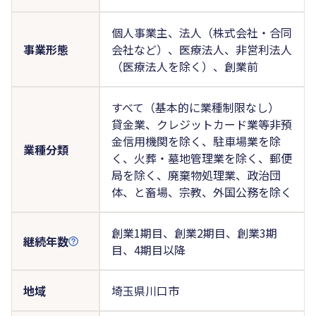
個人事業主、法人（株式会社・合同
事業形態
会社など）、医療法人、非営利法人
（医療法人を除く）、創業前
すべて（基本的に業種制限なし）
貸金業、クレジットカード業等非預
金信用機関を除く、駐車場業を除
業種分類
く、火葬・墓地管理業を除く、郵便
局を除く、廃棄物処理業、政治団
体、と畜場、宗教、外国公務を除く
創業1期目、創業2期目、創業3期
継続年数
目、4期目以降
地域
埼玉県川口市