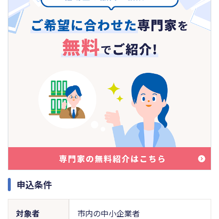
申込条件
対象者
市内の中小企業者