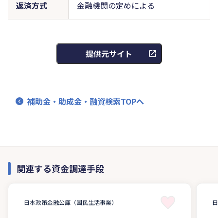
返済方式
金融機関の定めによる
提供元サイト
補助金・助成金・融資検索TOPへ
関連する資金調達手段
日本政策金融公庫（国民生活事業）