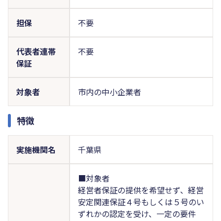
担保
不要
代表者連帯
不要
保証
対象者
市内の中小企業者
特徴
実施機関名
千葉県
■対象者
経営者保証の提供を希望せず、経営
安定関連保証４号もしくは５号のい
ずれかの認定を受け、一定の要件