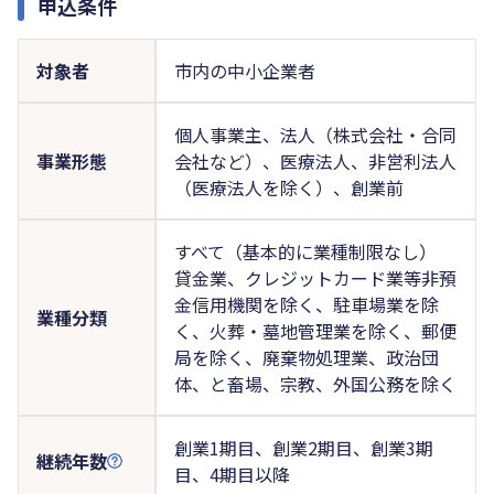
申込条件
対象者
市内の中小企業者
個人事業主、法人（株式会社・合同
事業形態
会社など）、医療法人、非営利法人
（医療法人を除く）、創業前
すべて（基本的に業種制限なし）
貸金業、クレジットカード業等非預
金信用機関を除く、駐車場業を除
業種分類
く、火葬・墓地管理業を除く、郵便
局を除く、廃棄物処理業、政治団
体、と畜場、宗教、外国公務を除く
創業1期目、創業2期目、創業3期
継続年数
目、4期目以降