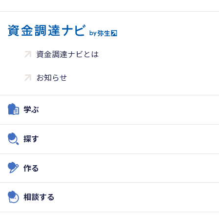
資金調達ナビとは
お知らせ
学ぶ
探す
作る
相談する