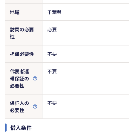
地域
千葉県
訪問の必要
必要
性
担保必要性
不要
代表者連
不要
帯保証の
必要性
保証人の
不要
必要性
借入条件