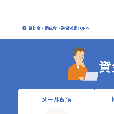
補助金・助成金・融資検索TOPへ
資
メール配信