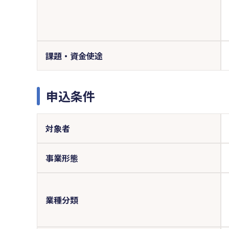
課題・資金使途
申込条件
対象者
事業形態
業種分類