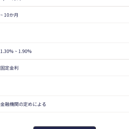
~ 10か月
1.30% ~ 1.90%
固定金利
金融機関の定めによる