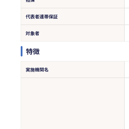
代表者連帯保証
対象者
特徴
実施機関名