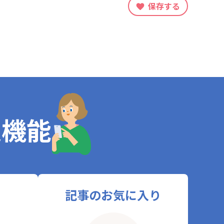
保存する
定機能
記事のお気に入り