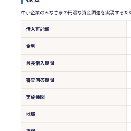
中小企業のみなさまの円滑な資金調達を実現するた
借入可能額
金利
最長借入期間
審査回答期間
実施機関
地域
担保