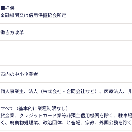
■担保
金融機関又は信用保証協会所定
働き方改革
市内の中小企業者
個人事業主、法人（株式会社・合同会社など）、医療法人、
すべて（基本的に業種制限なし）
貸金業、クレジットカード業等非預金信用機関を除く、駐車
く、廃棄物処理業、政治団体、と畜場、宗教、外国公務を除