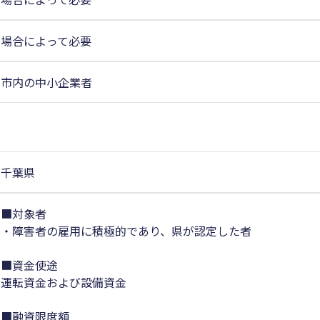
場合によって必要
市内の中小企業者
千葉県
■対象者
・障害者の雇用に積極的であり、県が認定した者
■資金使途
運転資金および設備資金
■融資限度額