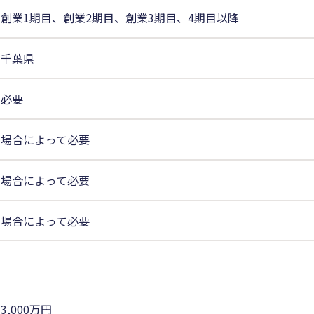
創業1期目、創業2期目、創業3期目、4期目以降
千葉県
必要
場合によって必要
場合によって必要
場合によって必要
3,000万円