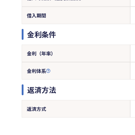
借入期間
金利条件
金利（年率）
金利体系
返済方法
返済方式