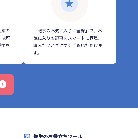
公庫の
「記事のお気に入りに登録」で、お
作成可
気に入りの記事をスマートに管理。
種類を
読みたいときにすぐご覧いただけま
す。
弥生のお役立ちツール