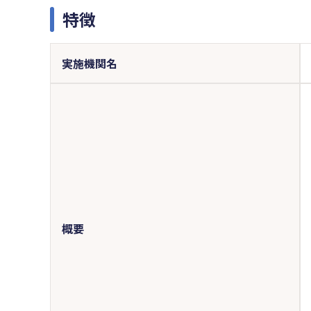
特徴
実施機関名
概要