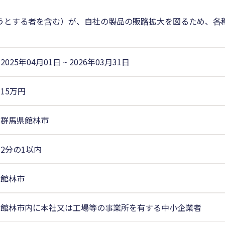
うとする者を含む）が、自社の製品の販路拡大を図るため、各
2025年04月01日
~
2026年03月31日
15万円
群馬県館林市
2分の1以内
館林市
館林市内に本社又は工場等の事業所を有する中小企業者