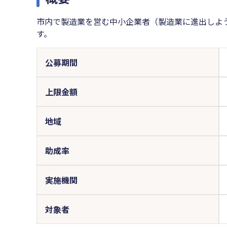
市内で製造業を営む中小企業者（製造業に進出しよ
す。
公募期間
上限金額
地域
助成率
実施機関
対象者