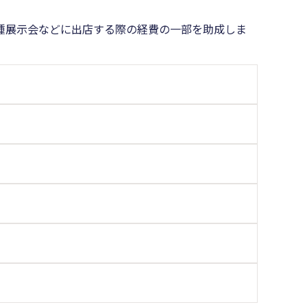
種展示会などに出店する際の経費の一部を助成しま