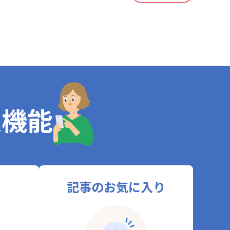
定機能
記事のお気に入り