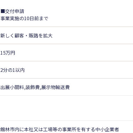
■交付申請
事業実施の10日前まで
新しく顧客・販路を拡大
15万円
2分の1以内
出展小間料,装飾費,展示物輸送費
館林市内に本社又は工場等の事業所を有する中小企業者