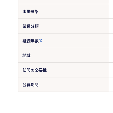
事業形態
業種分類
継続年数
地域
訪問の必要性
公募期間