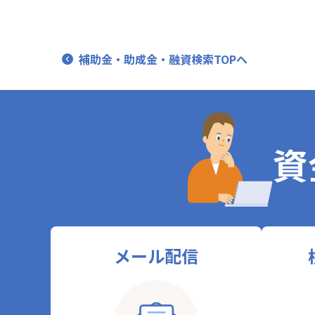
補助金・助成金・融資検索TOPへ
資
メール配信