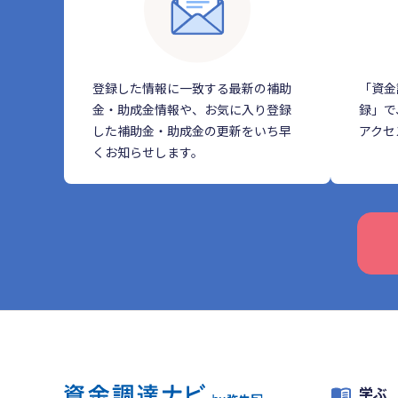
登録した情報に一致する最新の補助
「資金
金・助成金情報や、お気に入り登録
録」で
した補助金・助成金の更新をいち早
アクセ
くお知らせします。
学ぶ