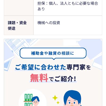
担保：個人、法人ともに必要な場合
あり
課題・資金
機械への投資
使途