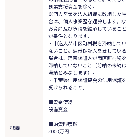
創業支援資金を除く。
※個人営業を法人組織に改組した場
合は、個人事業歴を通算します。な
お資産及び負債を継承していること
が条件となります。
・申込人が市区町村税を滞納してい
ないこと。連帯保証人を要している
場合は、連帯保証人が市区町村税を
滞納していないこと（分納の未納は
滞納とみなします）。
・千葉県信用保証協会の信用保証を
受けられること。
■資金使途
設備資金
■融資限度額
概要
3000万円