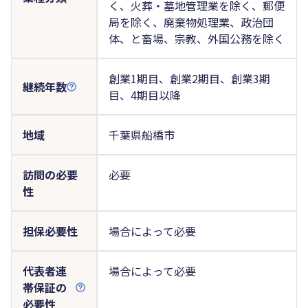
く、火葬・墓地管理業を除く、郵便
局を除く、廃棄物処理業、政治団
体、と畜場、宗教、外国公務を除く
創業1期目、創業2期目、創業3期
継続年数
目、4期目以降
地域
千葉県船橋市
訪問の必要
必要
性
担保必要性
場合によって必要
代表者連
場合によって必要
帯保証の
必要性