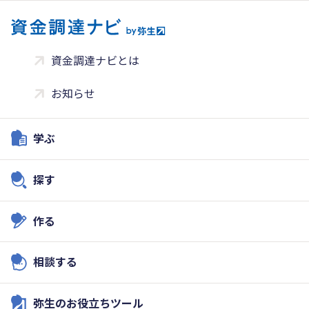
資金調達ナビとは
お知らせ
学ぶ
探す
作る
相談する
弥生のお役立ちツール