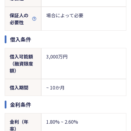
保証人の
場合によって必要
必要性
借入条件
借入可能額
3,000万円
（融資限度
額）
借入期間
~ 10か月
金利条件
金利（年
1.80% ~ 2.60%
率）