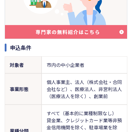
申込条件
対象者
市内の中小企業者
個人事業主、法人（株式会社・合同
事業形態
会社など）、医療法人、非営利法人
（医療法人を除く）、創業前
すべて（基本的に業種制限なし）
貸金業、クレジットカード業等非預
金信用機関を除く、駐車場業を除
業種分類