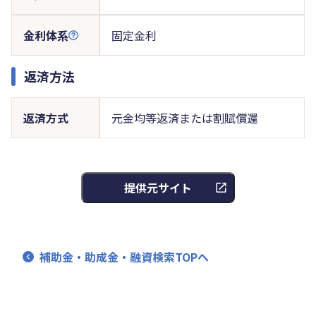
金利体系
固定金利
返済方法
返済方式
元金均等返済または割賦償還
提供元サイト
補助金・助成金・融資検索TOPへ