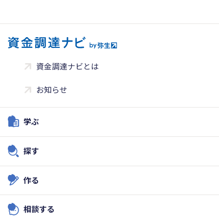
資金調達ナビとは
お知らせ
学ぶ
探す
作る
相談する