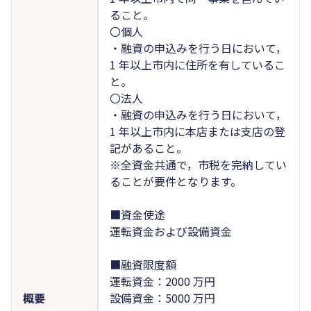
ること。
〇個人
・融資の申込みを行う日において，
1 年以上市内に住所を有しているこ
と。
〇法人
・融資の申込みを行う日において，
1 年以上市内に本店または支店の登
記があること。
※全資金共通で，市税を完納してい
ることが要件となります。
■資金使途
運転資金および設備資金
■融資限度額
運転資金：2000 万円
概要
設備資金：5000 万円