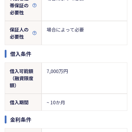
帯保証の
必要性
保証人の
場合によって必要
必要性
借入条件
借入可能額
7,000万円
（融資限度
額）
借入期間
~ 10か月
金利条件