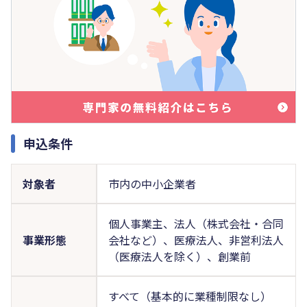
申込条件
対象者
市内の中小企業者
個人事業主、法人（株式会社・合同
事業形態
会社など）、医療法人、非営利法人
（医療法人を除く）、創業前
すべて（基本的に業種制限なし）