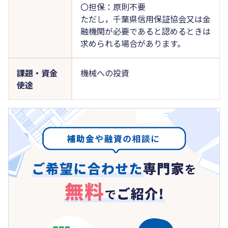
〇担保：原則不要
ただし，千葉県信用保証協会又は金
融機関が必要であると認めるときは
求められる場合があります。
課題・資金
機械への投資
使途