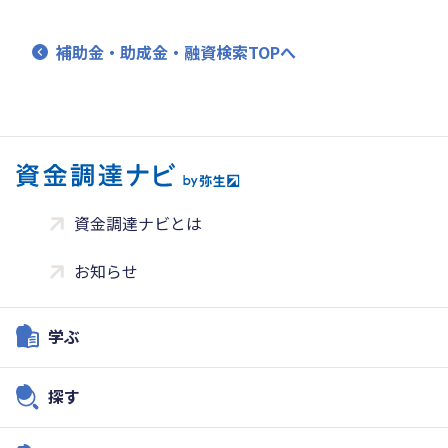
補助金・助成金・融資検索TOPへ
資金調達ナビとは
お知らせ
学ぶ
探す