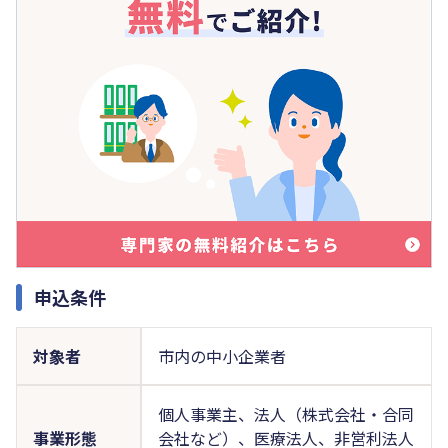
申込条件
対象者
市内の中小企業者
個人事業主、法人（株式会社・合同
事業形態
会社など）、医療法人、非営利法人