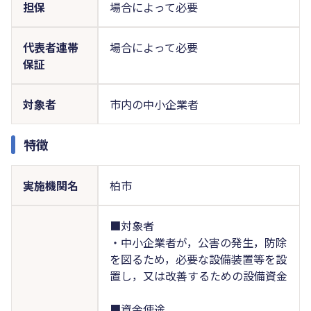
担保
場合によって必要
代表者連帯
場合によって必要
保証
対象者
市内の中小企業者
特徴
実施機関名
柏市
■対象者
・中小企業者が，公害の発生，防除
を図るため，必要な設備装置等を設
置し，又は改善するための設備資金
■資金使途