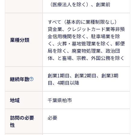
（医療法人を除く）、創業前
すべて（基本的に業種制限なし）
貸金業、クレジットカード業等非預
金信用機関を除く、駐車場業を除
業種分類
く、火葬・墓地管理業を除く、郵便
局を除く、廃棄物処理業、政治団
体、と畜場、宗教、外国公務を除く
創業1期目、創業2期目、創業3期
継続年数
目、4期目以降
地域
千葉県柏市
訪問の必要
必要
性