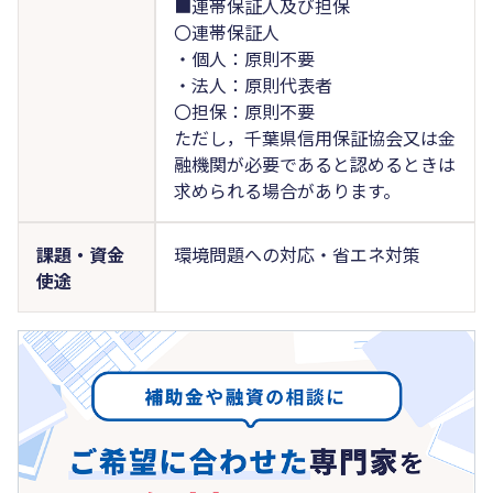
■連帯保証人及び担保
〇連帯保証人
・個人：原則不要
・法人：原則代表者
〇担保：原則不要
ただし，千葉県信用保証協会又は金
融機関が必要であると認めるときは
求められる場合があります。
課題・資金
環境問題への対応・省エネ対策
使途