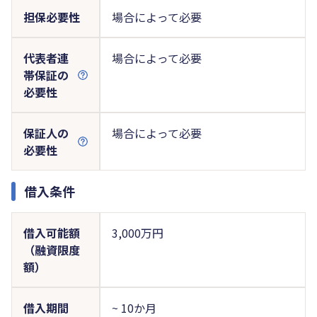
担保必要性
場合によって必要
代表者連
場合によって必要
帯保証の
必要性
保証人の
場合によって必要
必要性
借入条件
借入可能額
3,000万円
（融資限度
額）
借入期間
~ 10か月