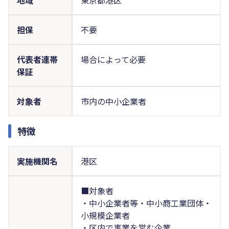
担保
不要
代表者連帯
場合によって必要
保証
対象者
市内の中小企業者
特徴
実施機関名
港区
■対象者
・中小企業者等・中小商工業団体・
小規模企業者
・区内で事業を営む企業