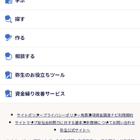
学ぶ
探す
作る
相談する
弥生のお役立ちツール
資金繰り改善サービス
サイトポリシー
プライバシーポリシー
免責事項
資金調達ナビ利用規約
サイトマップ
反社会的勢力に対する基本方針
商標について
お問い合わせ
弥生公式サイトへ