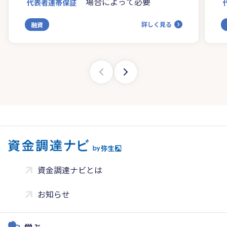
場合によって必要
代表者連帯保証
詳しく見る
融資
資金調達ナビとは
お知らせ