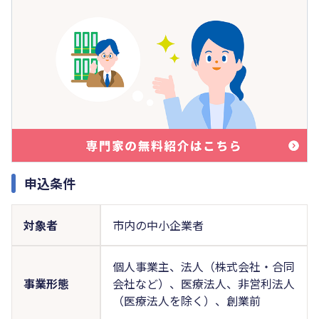
申込条件
対象者
市内の中小企業者
個人事業主、法人（株式会社・合同
事業形態
会社など）、医療法人、非営利法人
（医療法人を除く）、創業前