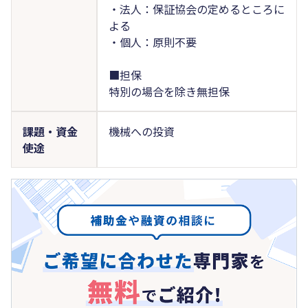
・法人：保証協会の定めるところに
よる
・個人：原則不要
■担保
特別の場合を除き無担保
課題・資金
機械への投資
使途