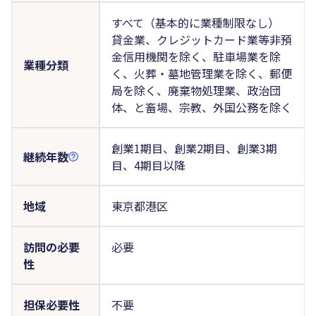
すべて（基本的に業種制限なし）
貸金業、クレジットカード業等非預
金信用機関を除く、駐車場業を除
業種分類
く、火葬・墓地管理業を除く、郵便
局を除く、廃棄物処理業、政治団
体、と畜場、宗教、外国公務を除く
創業1期目、創業2期目、創業3期
継続年数
目、4期目以降
地域
東京都港区
訪問の必要
必要
性
担保必要性
不要