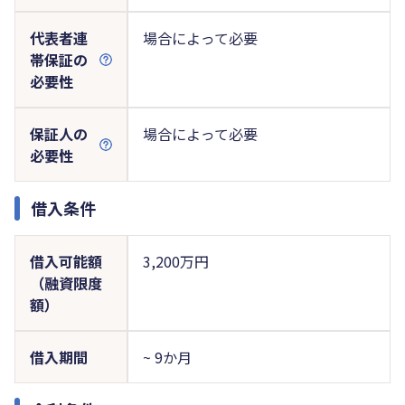
代表者連
場合によって必要
帯保証の
必要性
保証人の
場合によって必要
必要性
借入条件
借入可能額
3,200万円
（融資限度
額）
借入期間
~ 9か月