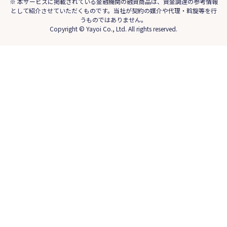
※ 本サービスに掲載されている金融機関の融資商品は、資金調達の参考情報
として紹介させていただくものです。当社が契約の媒介や代理・斡旋等を行
うものではありません。
Copyright © Yayoi Co., Ltd. All rights reserved.