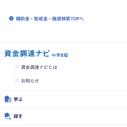
補助金・助成金・融資検索TOPへ
資金調達ナビとは
お知らせ
学ぶ
探す