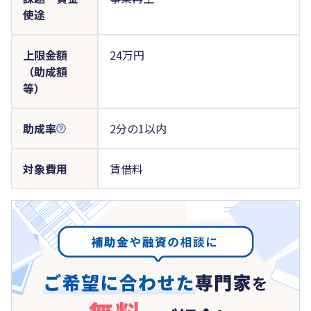
使途
上限金額
24万円
（助成額
等）
助成率
2分の1以内
対象費用
賃借料