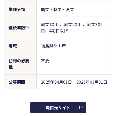
業種分類
農業・林業・漁業
創業1期目、創業2期目、創業3期
継続年数
目、4期目以降
地域
福島県郡山市
訪問の必要
不要
性
公募期間
2025年04月01日 ~ 2026年03月31日
提供元サイト