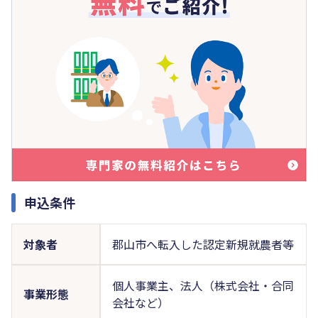
申込条件
対象者
郡山市へ転入した認定新規就農者等
個人事業主、法人（株式会社・合同
事業形態
会社など）