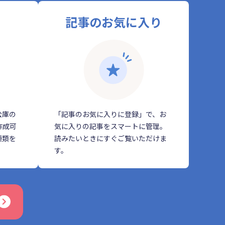
記事のお気に入り
公庫の
「記事のお気に入りに登録」で、お
作成可
気に入りの記事をスマートに管理。
種類を
読みたいときにすぐご覧いただけま
す。