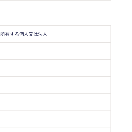
を所有する個人又は法人