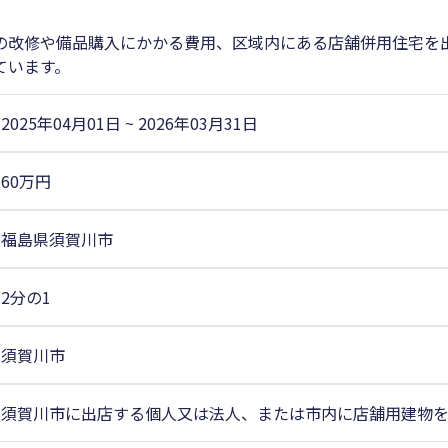
の改修や備品購入にかかる費用、区域内にある店舗併用住宅を
ています。
2025年04月01日
~
2026年03月31日
60万円
福島県須賀川市
2分の1
須賀川市
須賀川市に出店する個人又は法人、または市内に店舗用建物