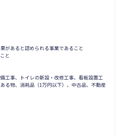
効果があると認められる事業であること
いこと
設備工事、トイレの新設・改修工事、看板設置工
ある物、消耗品（1万円以下）、中古品、不動産