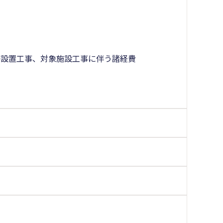
等設置工事、対象施設工事に伴う諸経費