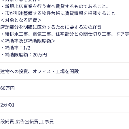
・新規出店事業を行う者へ賃貸するものであること。
・市が別途整備する物件台帳に賃貸情報を掲載すること。
＜対象となる経費＞
店舗部分を明確に区分するために要する次の経費
・給排水工事、電気工事、住宅部分との間仕切り工事、ドア
＜補助率及び補助限度額＞
・補助率：1/2
・補助限度額：20万円
建物への投資、オフィス・工場を開設
60万円
2分の1
設備費,広告宣伝費,工事費