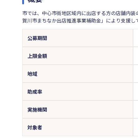
市では、中心市街地区域内に出店する方の店舗内装
賀川市まちなか出店推進事業補助金」により支援し
公募期間
上限金額
地域
助成率
実施機関
対象者