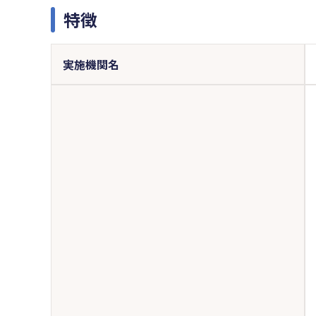
特徴
実施機関名