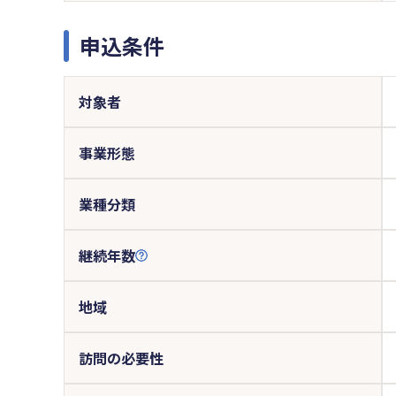
申込条件
対象者
事業形態
業種分類
継続年数
地域
訪問の必要性