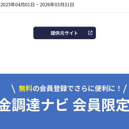
2025年04月01日 ~ 2026年03月31日
提供元サイト
無料
の会員登録でさらに便利に！
金調達ナビ 会員限