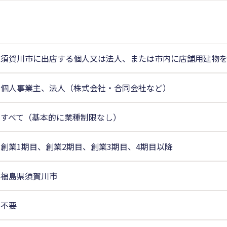
須賀川市に出店する個人又は法人、または市内に店舗用建物
個人事業主、法人（株式会社・合同会社など）
すべて（基本的に業種制限なし）
創業1期目、創業2期目、創業3期目、4期目以降
福島県須賀川市
不要