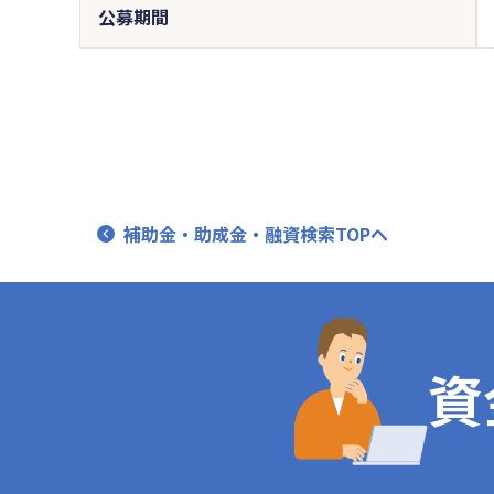
公募期間
補助金・助成金・融資検索TOPへ
資