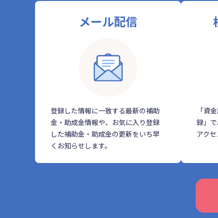
メール配信
登録した情報に一致する最新の補助
「資金
金・助成金情報や、お気に入り登録
録」で
した補助金・助成金の更新をいち早
アクセ
くお知らせします。