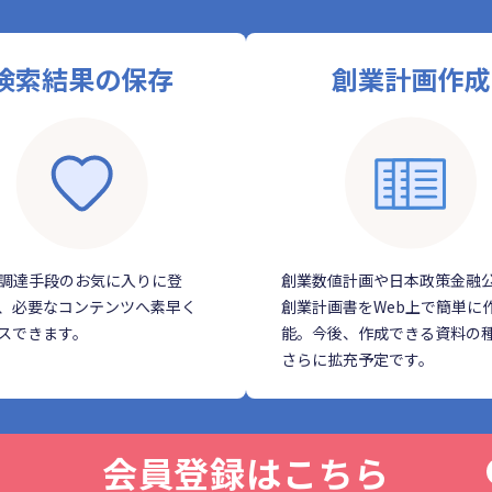
検索結果の保存
創業計画作成
調達手段のお気に入りに登
創業数値計画や日本政策金融
、必要なコンテンツへ素早く
創業計画書をWeb上で簡単に
スできます。
能。今後、作成できる資料の
さらに拡充予定です。
会員登録はこちら