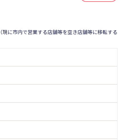
（現に市内で営業する店舗等を空き店舗等に移転する