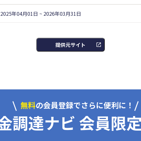
2025年04月01日 ~ 2026年03月31日
提供元サイト
無料
の会員登録でさらに便利に！
金調達ナビ 会員限