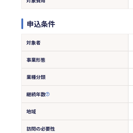
対象費用
申込条件
対象者
事業形態
業種分類
継続年数
地域
訪問の必要性