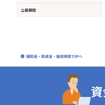
公募期間
補助金・助成金・融資検索TOPへ
資