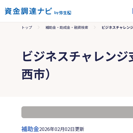
トップ
補助金・助成金・融資検索
ビジネスチャレン
ビジネスチャレンジ
西市）
補助金
2026年02月02日更新