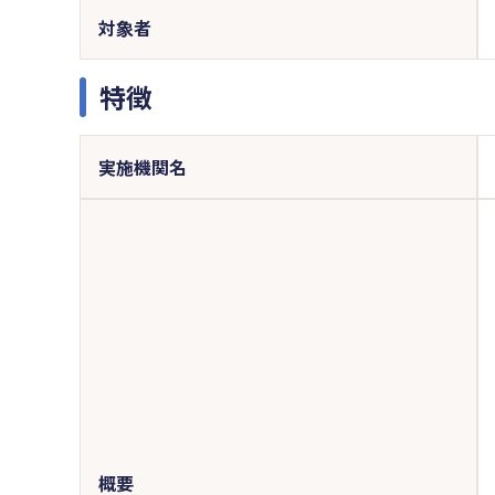
対象者
特徴
実施機関名
概要