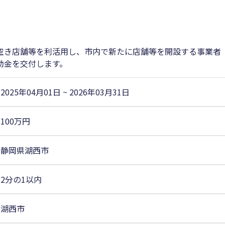
空き店舗等を利活用し、市内で新たに店舗等を開設する事業者
助金を交付します。
2025年04月01日
~
2026年03月31日
100万円
静岡県湖西市
2分の1以内
湖西市