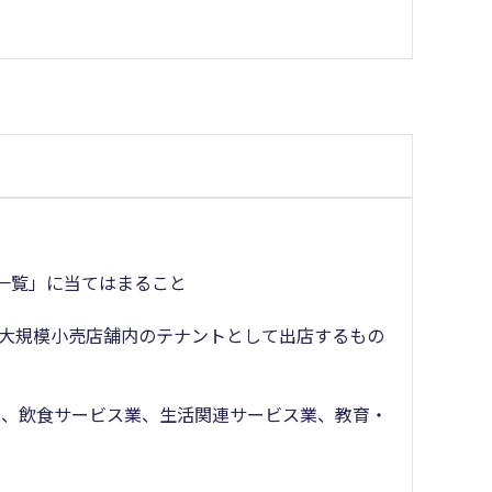
一覧」に当てはまること
る大規模小売店舗内のテナントとして出店するもの
業、飲食サービス業、生活関連サービス業、教育・