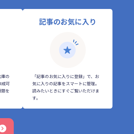
記事のお気に入り
公庫の
「記事のお気に入りに登録」で、お
作成可
気に入りの記事をスマートに管理。
種類を
読みたいときにすぐご覧いただけま
す。