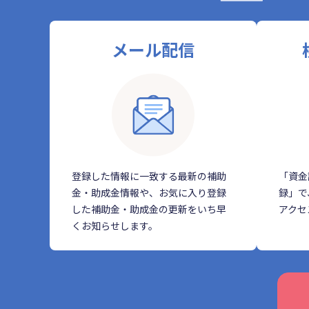
メール配信
登録した情報に一致する最新の補助
「資金
金・助成金情報や、お気に入り登録
録」で
した補助金・助成金の更新をいち早
アクセ
くお知らせします。