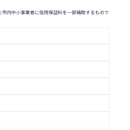
た市内中小事業者に信用保証料を一部補助するもので