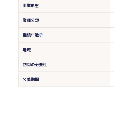
事業形態
業種分類
継続年数
地域
訪問の必要性
公募期間