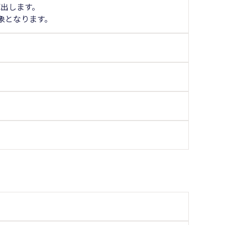
出します。
象となります。