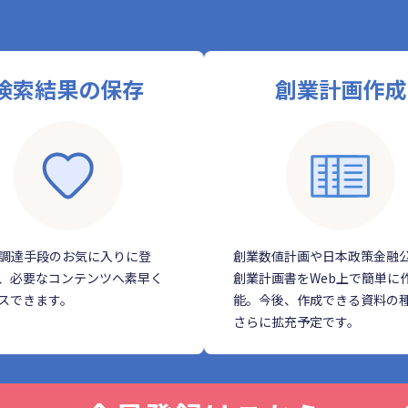
検索結果の保存
創業計画作成
調達手段のお気に入りに登
創業数値計画や日本政策金融
、必要なコンテンツへ素早く
創業計画書をWeb上で簡単に
スできます。
能。今後、作成できる資料の
さらに拡充予定です。