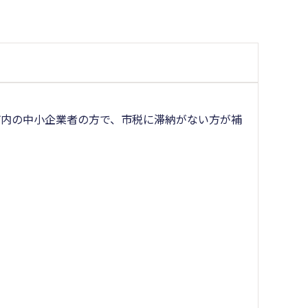
市内の中小企業者の方で、市税に滞納がない方が補