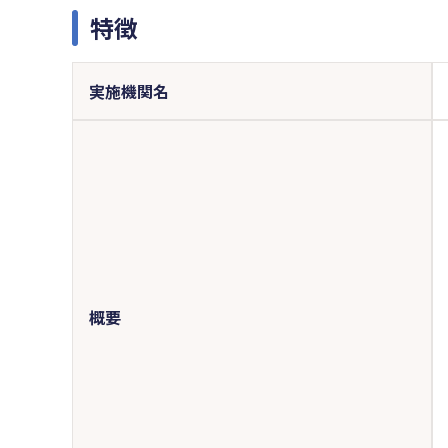
特徴
実施機関名
概要