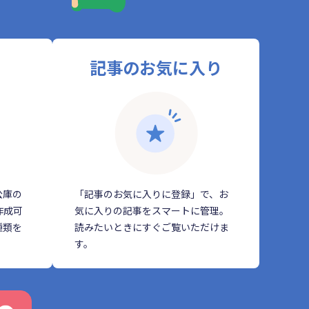
記事のお気に入り
公庫の
「記事のお気に入りに登録」で、お
作成可
気に入りの記事をスマートに管理。
種類を
読みたいときにすぐご覧いただけま
す。