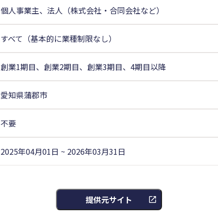
個人事業主、法人（株式会社・合同会社など）
すべて（基本的に業種制限なし）
創業1期目、創業2期目、創業3期目、4期目以降
愛知県蒲郡市
不要
2025年04月01日 ~ 2026年03月31日
提供元サイト