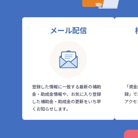
メール配信
登録した情報に一致する最新の補助
「資金
金・助成金情報や、お気に入り登録
録」で
した補助金・助成金の更新をいち早
アクセ
くお知らせします。