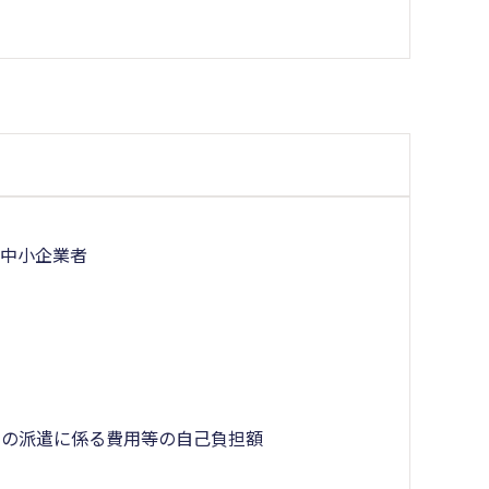
る中小企業者
家の派遣に係る費用等の自己負担額