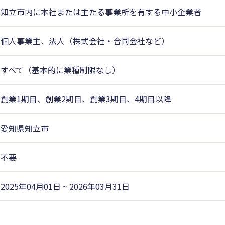
知立市内に本社または主たる事業所を有する中小企業者
個人事業主、法人（株式会社・合同会社など）
すべて（基本的に業種制限なし）
創業1期目、創業2期目、創業3期目、4期目以降
愛知県知立市
不要
2025年04月01日 ~ 2026年03月31日