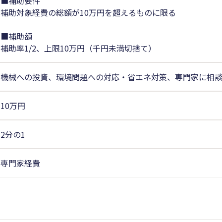
■補助要件
補助対象経費の総額が10万円を超えるものに限る
■補助額
補助率1/2、上限10万円（千円未満切捨て）
機械への投資、環境問題への対応・省エネ対策、専門家に相
10万円
2分の1
専門家経費