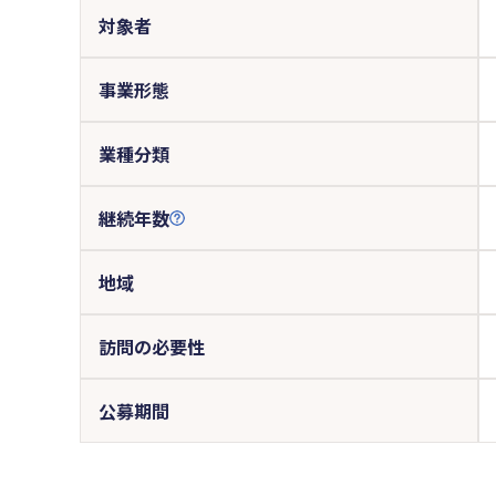
対象者
事業形態
業種分類
継続年数
地域
訪問の必要性
公募期間