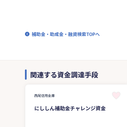
補助金・助成金・融資検索TOPへ
関連する資金調達手段
西尾信用金庫
にししん補助金チャレンジ資金