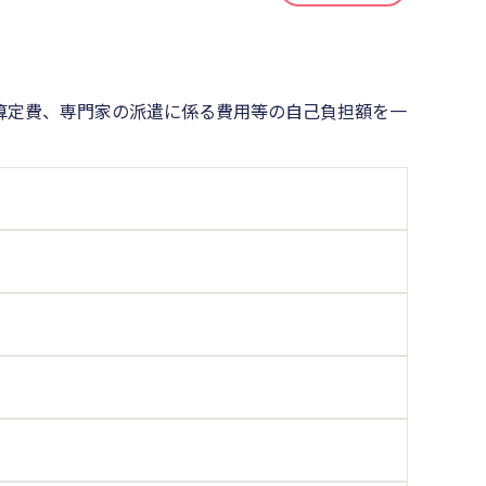
算定費、専門家の派遣に係る費用等の自己負担額を一