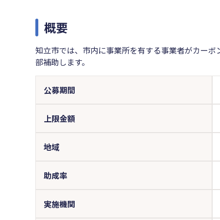
概要
知立市では、市内に事業所を有する事業者がカーボ
部補助します。
公募期間
上限金額
地域
助成率
実施機関