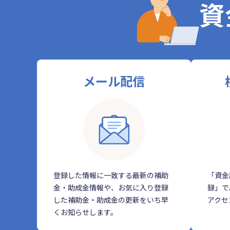
資
メール配信
登録した情報に一致する最新の補助
「資金
金・助成金情報や、お気に入り登録
録」で
した補助金・助成金の更新をいち早
アクセ
くお知らせします。