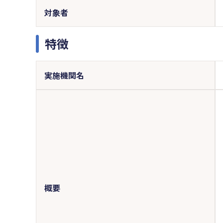
対象者
特徴
実施機関名
概要