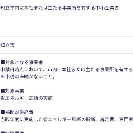
知立市内に本社または主たる事業所を有する中小企業者
知立市
■対象となる事業者
申請日時点において、市内に本社または主たる事業所を有す
※市税の滞納がないこと。
■対象事業
省エネルギー診断の実施
■補助対象経費
当該年度に実施した省エネルギー診断の診断、算定費、専門