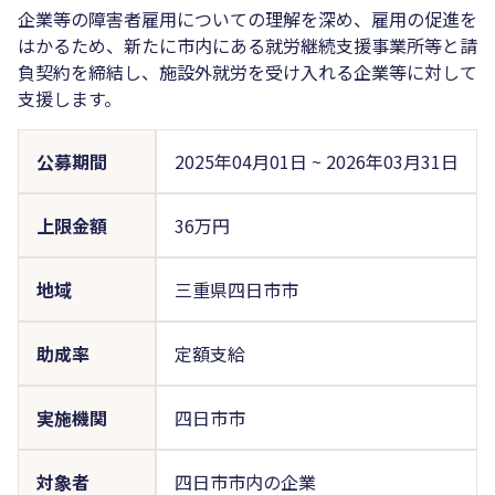
企業等の障害者雇用についての理解を深め、雇用の促進を
はかるため、新たに市内にある就労継続支援事業所等と請
負契約を締結し、施設外就労を受け入れる企業等に対して
支援します。
公募期間
2025年04月01日
~
2026年03月31日
上限金額
36万円
地域
三重県四日市市
助成率
定額支給
実施機関
四日市市
対象者
四日市市内の企業