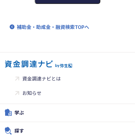
補助金・助成金・融資検索TOPへ
資金調達ナビとは
お知らせ
学ぶ
探す