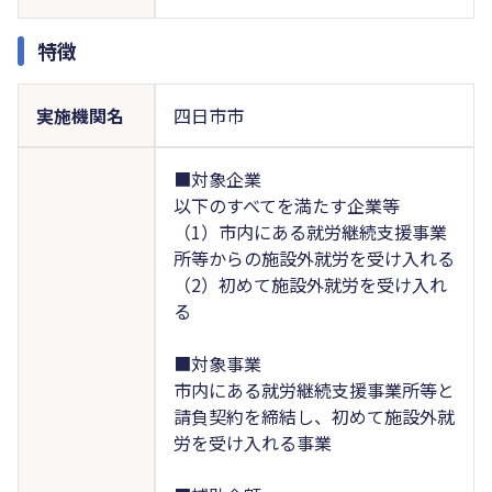
特徴
実施機関名
四日市市
■対象企業
以下のすべてを満たす企業等
（1）市内にある就労継続支援事業
所等からの施設外就労を受け入れる
（2）初めて施設外就労を受け入れ
る
■対象事業
市内にある就労継続支援事業所等と
請負契約を締結し、初めて施設外就
労を受け入れる事業