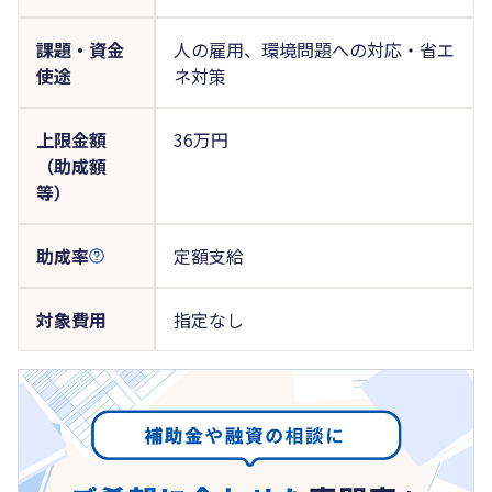
課題・資金
人の雇用、環境問題への対応・省エ
使途
ネ対策
上限金額
36万円
（助成額
等）
助成率
定額支給
対象費用
指定なし