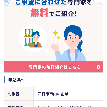
申込条件
対象者
四日市市内の企業