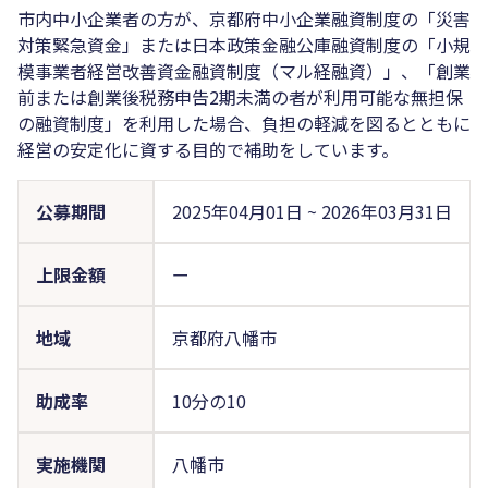
市内中小企業者の方が、京都府中小企業融資制度の「災害
対策緊急資金」または日本政策金融公庫融資制度の「小規
模事業者経営改善資金融資制度（マル経融資）」、「創業
前または創業後税務申告2期未満の者が利用可能な無担保
の融資制度」を利用した場合、負担の軽減を図るとともに
経営の安定化に資する目的で補助をしています。
公募期間
2025年04月01日
~
2026年03月31日
上限金額
ー
地域
京都府八幡市
助成率
10分の10
実施機関
八幡市