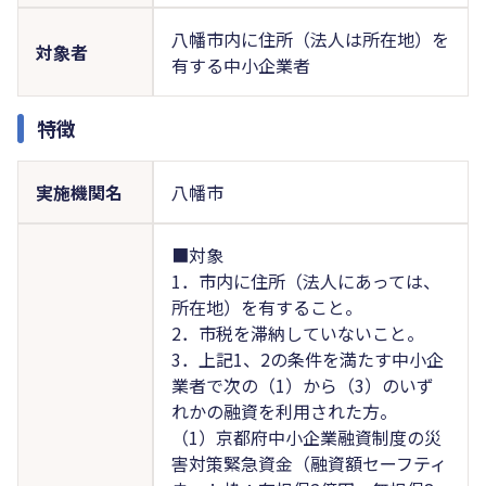
八幡市内に住所（法人は所在地）を
対象者
有する中小企業者
特徴
実施機関名
八幡市
■対象
1．市内に住所（法人にあっては、
所在地）を有すること。
2．市税を滞納していないこと。
3．上記1、2の条件を満たす中小企
業者で次の（1）から（3）のいず
れかの融資を利用された方。
（1）京都府中小企業融資制度の災
害対策緊急資金（融資額セーフティ