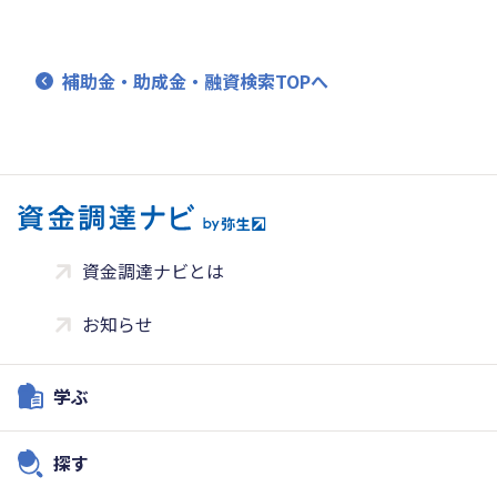
補助金・助成金・融資検索TOPへ
資金調達ナビとは
お知らせ
学ぶ
探す