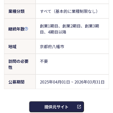
業種分類
すべて（基本的に業種制限なし）
創業1期目、創業2期目、創業3期
継続年数
目、4期目以降
地域
京都府八幡市
訪問の必要
不要
性
公募期間
2025年04月01日 ~ 2026年03月31日
提供元サイト