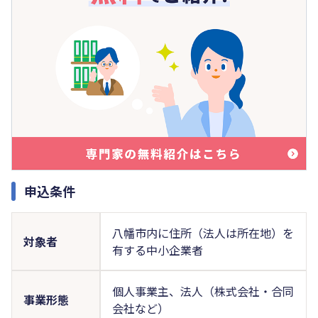
申込条件
八幡市内に住所（法人は所在地）を
対象者
有する中小企業者
個人事業主、法人（株式会社・合同
事業形態
会社など）