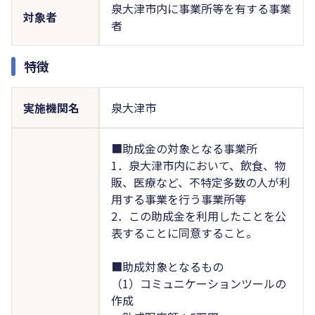
泉大津市内に事業所等を有する事業
対象者
者
特徴
実施機関名
泉大津市
■助成金の対象となる事業所
1．泉大津市内において、飲食、物
販、医療など、不特定多数の人が利
用する事業を行う事業所等
2．この助成金を利用したことを公
表することに同意すること。
■助成対象となるもの
（1）コミュニケーションツールの
作成