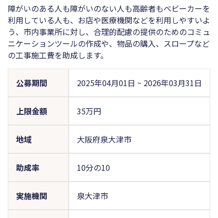
障がいのある人も障がいのない人も高齢者もベビーカーを
利用している人も、お店や医療機関などを利用しやすいよ
う、市内事業所に対し、合理的配慮の提供のためのコミュ
ニケーションツールの作成や、物品の購入、スロープなど
の工事施工費を助成します。
公募期間
2025年04月01日
~
2026年03月31日
上限金額
35万円
地域
大阪府泉大津市
助成率
10分の10
実施機関
泉大津市