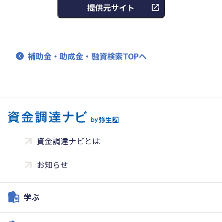
提供元サイト
補助金・助成金・融資検索TOPへ
資金調達ナビとは
お知らせ
学ぶ