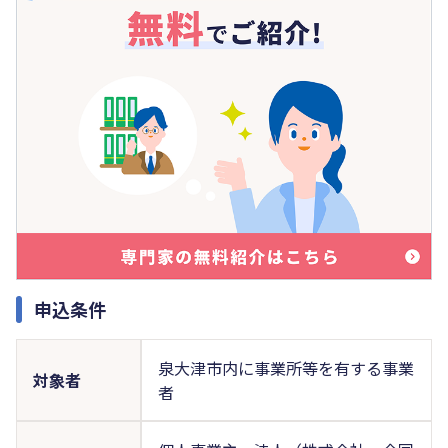
申込条件
泉大津市内に事業所等を有する事業
対象者
者