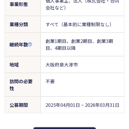
個人事業主、法人（株式会社・合同
事業形態
会社など）
業種分類
すべて（基本的に業種制限なし）
創業1期目、創業2期目、創業3期
継続年数
目、4期目以降
地域
大阪府泉大津市
訪問の必要
不要
性
公募期間
2025年04月01日 ~ 2026年03月31日