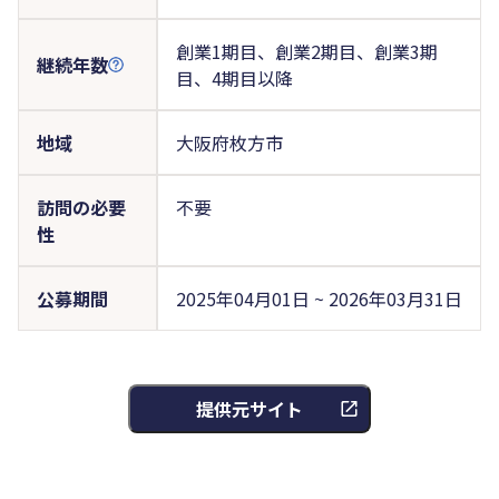
創業1期目、創業2期目、創業3期
継続年数
目、4期目以降
地域
大阪府枚方市
訪問の必要
不要
性
公募期間
2025年04月01日 ~ 2026年03月31日
提供元サイト