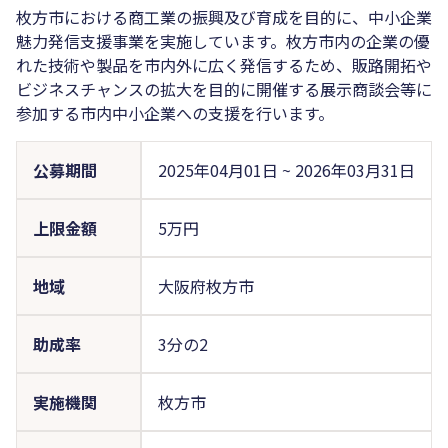
枚方市における商工業の振興及び育成を目的に、中小企業
魅力発信支援事業を実施しています。枚方市内の企業の優
れた技術や製品を市内外に広く発信するため、販路開拓や
ビジネスチャンスの拡大を目的に開催する展示商談会等に
参加する市内中小企業への支援を行います。
公募期間
2025年04月01日
~
2026年03月31日
上限金額
5万円
地域
大阪府枚方市
助成率
3分の2
実施機関
枚方市