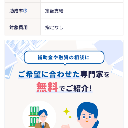
助成率
定額支給
対象費用
指定なし