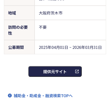
地域
大阪府茨木市
訪問の必要
不要
性
公募期間
2025年04月01日 ~ 2026年03月31日
提供元サイト
補助金・助成金・融資検索TOPへ