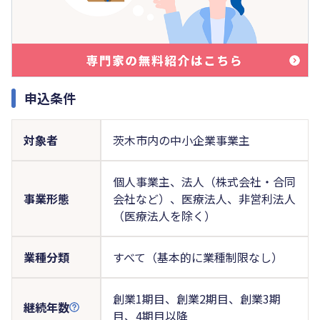
申込条件
対象者
茨木市内の中小企業事業主
個人事業主、法人（株式会社・合同
事業形態
会社など）、医療法人、非営利法人
（医療法人を除く）
業種分類
すべて（基本的に業種制限なし）
創業1期目、創業2期目、創業3期
継続年数
目、4期目以降