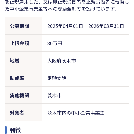
を正規雇用した、又は非正規労働者を正規労働者に転換し
た中小企業事業主等への奨励金制度を設けています。
公募期間
2025年04月01日
~
2026年03月31日
上限金額
80万円
地域
大阪府茨木市
助成率
定額支給
実施機関
茨木市
対象者
茨木市内の中小企業事業主
特徴