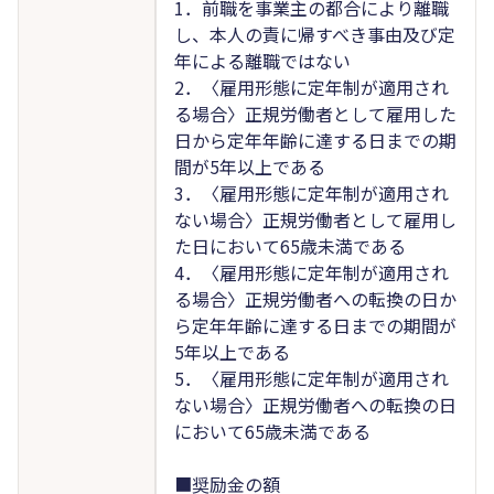
1．前職を事業主の都合により離職
し、本人の責に帰すべき事由及び定
年による離職ではない
2．〈雇用形態に定年制が適用され
る場合〉正規労働者として雇用した
日から定年年齢に達する日までの期
間が5年以上である
3．〈雇用形態に定年制が適用され
ない場合〉正規労働者として雇用し
た日において65歳未満である
4．〈雇用形態に定年制が適用され
る場合〉正規労働者への転換の日か
ら定年年齢に達する日までの期間が
5年以上である
5．〈雇用形態に定年制が適用され
ない場合〉正規労働者への転換の日
において65歳未満である
■奨励金の額