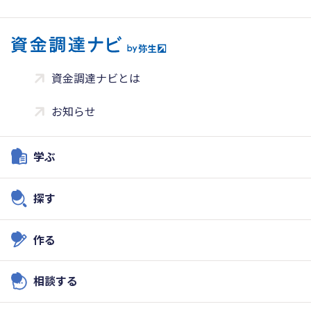
資金調達ナビとは
お知らせ
学ぶ
探す
作る
相談する