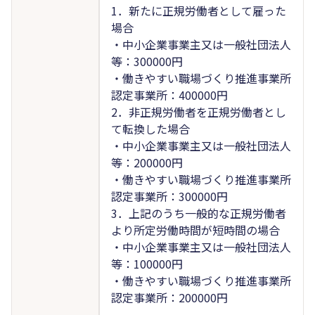
1．新たに正規労働者として雇った
場合
・中小企業事業主又は一般社団法人
等：300000円
・働きやすい職場づくり推進事業所
認定事業所：400000円
2．非正規労働者を正規労働者とし
て転換した場合
・中小企業事業主又は一般社団法人
等：200000円
・働きやすい職場づくり推進事業所
認定事業所：300000円
3．上記のうち一般的な正規労働者
より所定労働時間が短時間の場合
・中小企業事業主又は一般社団法人
等：100000円
・働きやすい職場づくり推進事業所
認定事業所：200000円