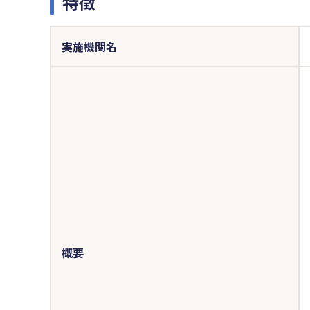
特徴
実施機関名
概要