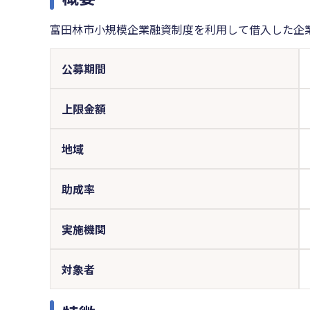
富田林市小規模企業融資制度を利用して借入した企
公募期間
上限金額
地域
助成率
実施機関
対象者