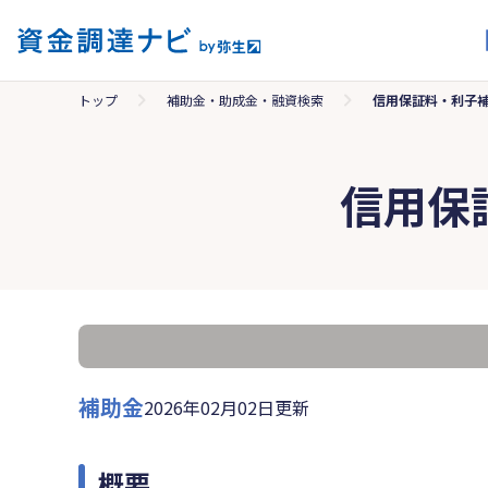
トップ
補助金・助成金・融資検索
信用保証料・利子
信用保
補助金
2026年02月02日更新
概要