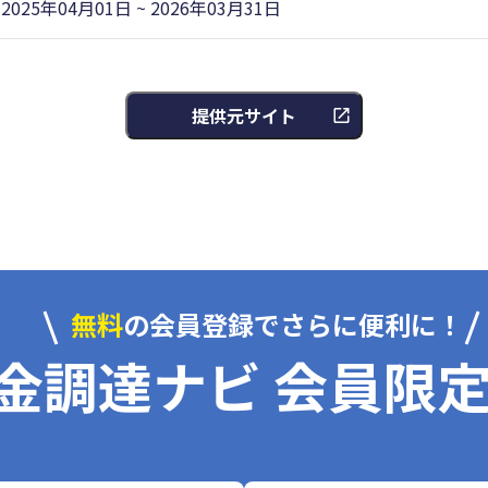
2025年04月01日 ~ 2026年03月31日
提供元サイト
無料
の会員登録でさらに便利に！
金調達ナビ 会員限