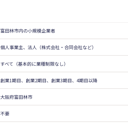
富田林市内の小規模企業者
個人事業主、法人（株式会社・合同会社など）
すべて（基本的に業種制限なし）
創業1期目、創業2期目、創業3期目、4期目以降
大阪府富田林市
不要