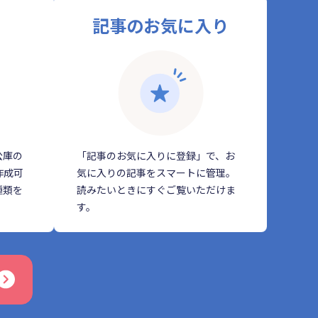
記事のお気に入り
公庫の
「記事のお気に入りに登録」で、お
作成可
気に入りの記事をスマートに管理。
種類を
読みたいときにすぐご覧いただけま
す。