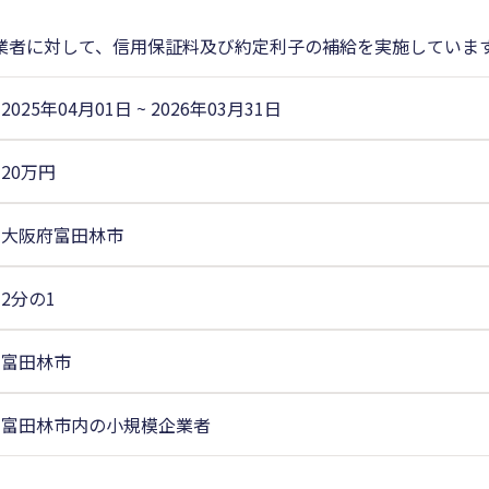
業者に対して、信用保証料及び約定利子の補給を実施していま
2025年04月01日
~
2026年03月31日
20万円
大阪府富田林市
2分の1
富田林市
富田林市内の小規模企業者