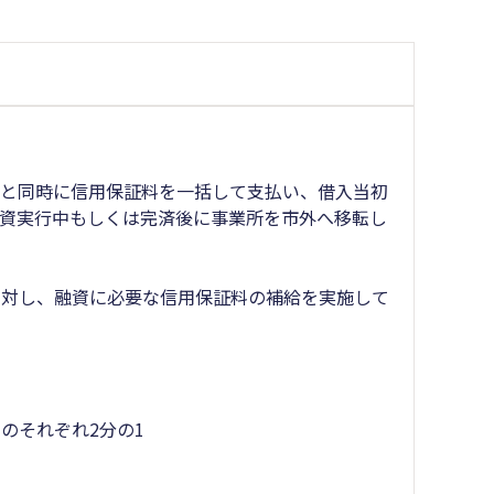
行と同時に信用保証料を一括して支払い、借入当初
資実行中もしくは完済後に事業所を市外へ移転し
に対し、融資に必要な信用保証料の補給を実施して
のそれぞれ2分の1