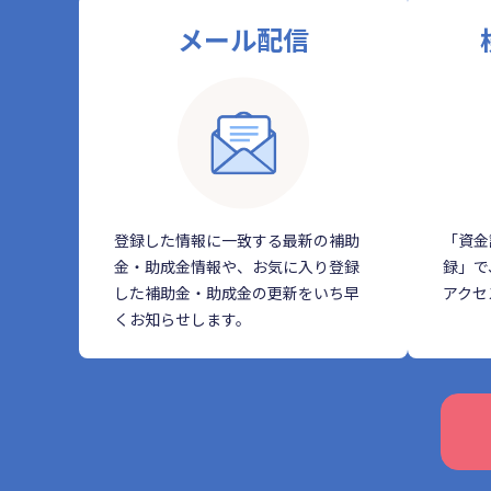
メール配信
登録した情報に一致する最新の補助
「資金
金・助成金情報や、お気に入り登録
録」で
した補助金・助成金の更新をいち早
アクセ
くお知らせします。