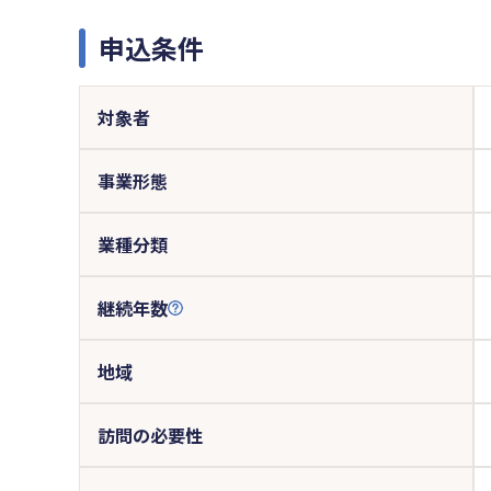
申込条件
対象者
事業形態
業種分類
継続年数
地域
訪問の必要性