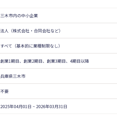
三木市内の中小企業
法人（株式会社・合同会社など）
すべて（基本的に業種制限なし）
創業1期目、創業2期目、創業3期目、4期目以降
兵庫県三木市
不要
2025年04月01日 ~ 2026年03月31日