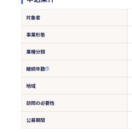
対象者
事業形態
業種分類
継続年数
地域
訪問の必要性
公募期間