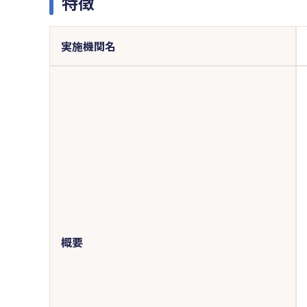
特徴
実施機関名
概要