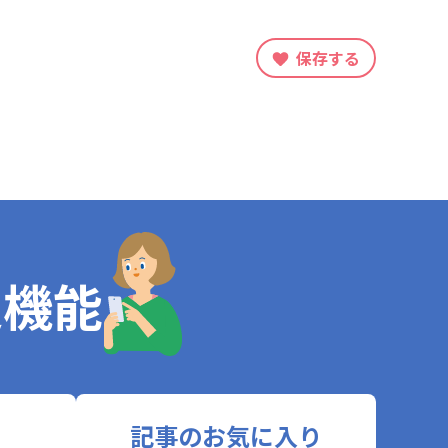
保存する
定機能
記事のお気に入り