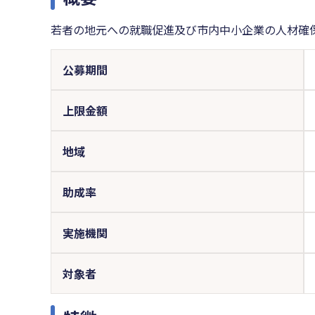
若者の地元への就職促進及び市内中小企業の人材確
公募期間
上限金額
地域
助成率
実施機関
対象者