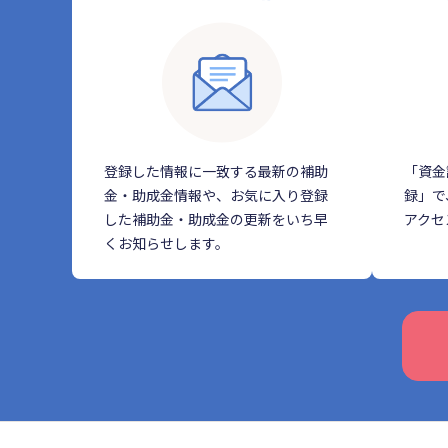
登録した情報に一致する最新の補助
「資金
金・助成金情報や、お気に入り登録
録」で
した補助金・助成金の更新をいち早
アクセ
くお知らせします。