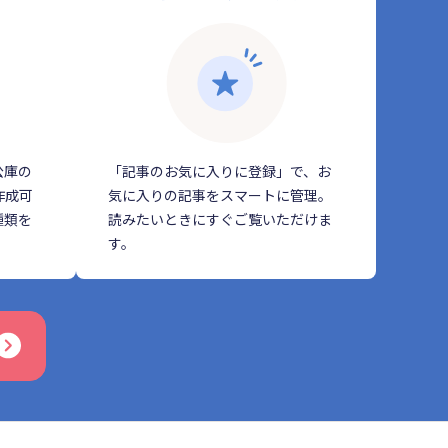
公庫の
「記事のお気に入りに登録」で、お
作成可
気に入りの記事をスマートに管理。
種類を
読みたいときにすぐご覧いただけま
す。