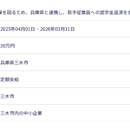
保を図るため、兵庫県と連携し、若手従業員への奨学金返済を
2025年04月01日
~
2026年03月31日
30万円
兵庫県三木市
定額支給
三木市
三木市内の中小企業