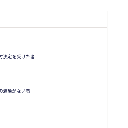
付決定を受けた者
の遅延がない者