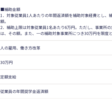
■補助金額
1．対象従業員1人あたりの年間返済額を補助対象経費とし、
額。
2．補助上限は対象従業員1名あたり6万円。ただし、事業所
は、その額。また、一の補助対象事業所につき30万円を限度
人の雇用、働き方改革
30万円
定額支給
従業員の年間奨学金返済額