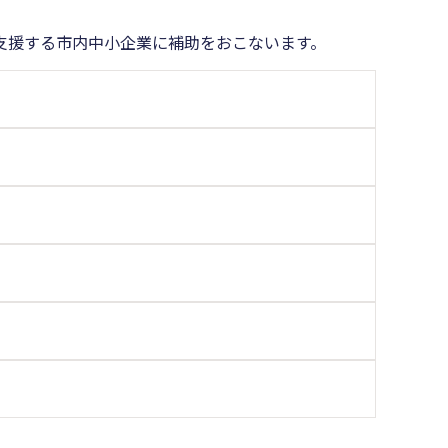
支援する市内中小企業に補助をおこないます。