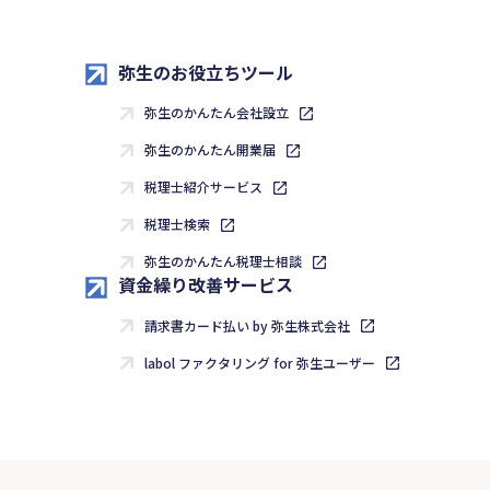
弥生のお役立ちツール
弥生のかんたん会社設立
弥生のかんたん開業届
税理士紹介サービス
税理士検索
弥生のかんたん税理士相談
資金繰り改善サービス
請求書カード払い by 弥生株式会社
labol ファクタリング for 弥生ユーザー