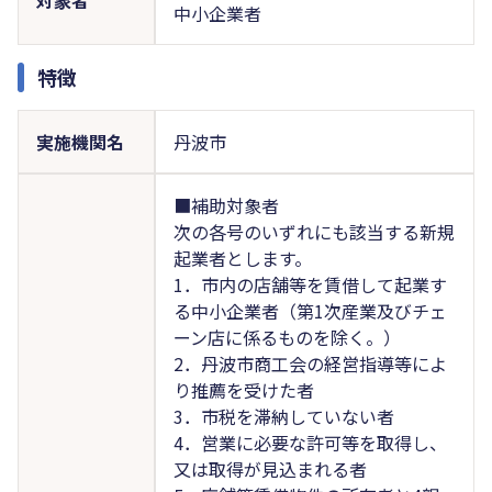
中小企業者
特徴
実施機関名
丹波市
■補助対象者
次の各号のいずれにも該当する新規
起業者とします。
1．市内の店舗等を賃借して起業す
る中小企業者（第1次産業及びチェ
ーン店に係るものを除く。）
2．丹波市商工会の経営指導等によ
り推薦を受けた者
3．市税を滞納していない者
4．営業に必要な許可等を取得し、
又は取得が見込まれる者