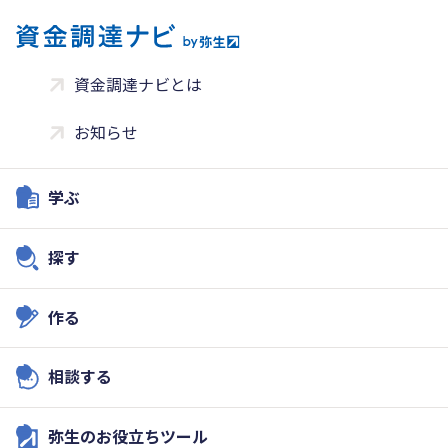
資金調達ナビとは
お知らせ
学ぶ
探す
作る
相談する
弥生のお役立ちツール