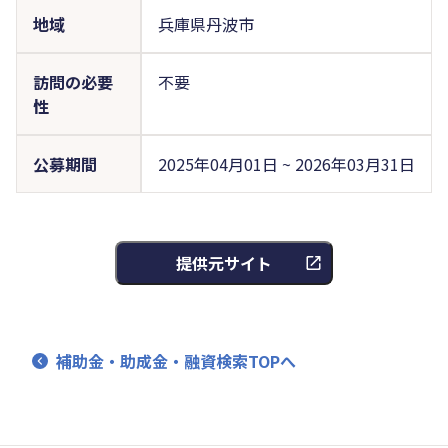
地域
兵庫県丹波市
訪問の必要
不要
性
公募期間
2025年04月01日 ~ 2026年03月31日
提供元サイト
補助金・助成金・融資検索TOPへ